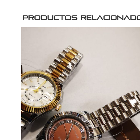
Productos relacionad