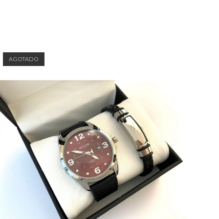
AGOTADO