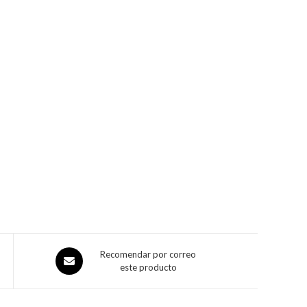
Recomendar por correo
este producto