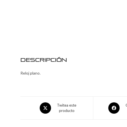
Descripción
Reloj plano.
Twitea este
producto