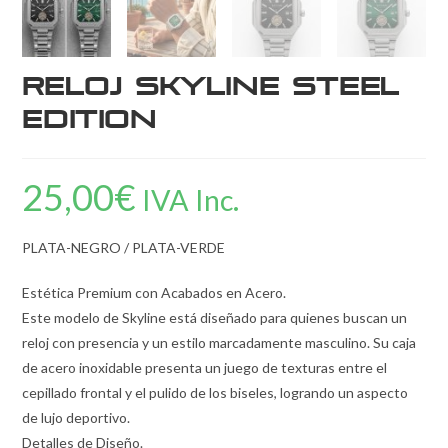
Reloj Skyline Steel
Edition
25,00
€
IVA Inc.
PLATA-NEGRO / PLATA-VERDE
Estética Premium con Acabados en Acero.
Este modelo de Skyline está diseñado para quienes buscan un
reloj con presencia y un estilo marcadamente masculino. Su caja
de acero inoxidable presenta un juego de texturas entre el
cepillado frontal y el pulido de los biseles, logrando un aspecto
de lujo deportivo.
Detalles de Diseño.