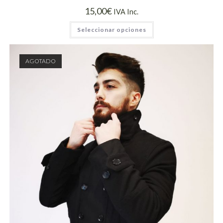
15,00
€
IVA Inc.
Seleccionar opciones
AGOTADO