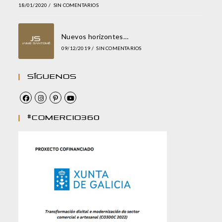
18/01/2020
/
SIN COMENTARIOS
Nuevos horizontes…
09/12/2019
/
SIN COMENTARIOS
Síguenos
#comercio360