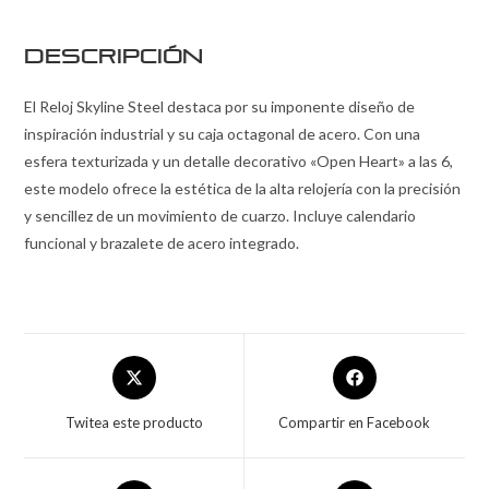
Descripción
El Reloj Skyline Steel destaca por su imponente diseño de
inspiración industrial y su caja octagonal de acero. Con una
esfera texturizada y un detalle decorativo «Open Heart» a las 6,
este modelo ofrece la estética de la alta relojería con la precisión
y sencillez de un movimiento de cuarzo. Incluye calendario
funcional y brazalete de acero integrado.
Twitea este producto
Compartir en Facebook