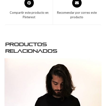
Compartir este producto en
Recomendar por correo este
Pinterest
producto
Productos
relacionados