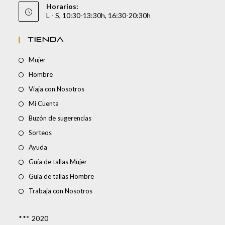
Horarios:
L - S, 10:30-13:30h, 16:30-20:30h
TIENDA
Mujer
Hombre
Viaja con Nosotros
Mi Cuenta
Buzón de sugerencias
Sorteos
Ayuda
Guía de tallas Mujer
Guía de tallas Hombre
Trabaja con Nosotros
*** 2020