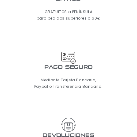
GRATUITOS a PENÍNSULA
para pedidos superiores a 60€
pago seguro
Mediante Tarjeta Bancaria,
Paypal o Transferencia Bancaria.
Devoluciones