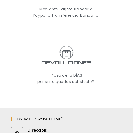
Mediante Tarjeta Bancaria,
Paypal o Transferencia Bancaria.
Devoluciones
Plazo de 15 DÍAS
por si no quedas satisfech@.
JAIME SANTOMÉ
Dirección: