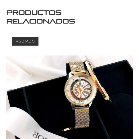
Productos
relacionados
AGOTADO