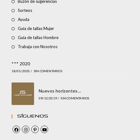
Buzón de sugerencias
Sorteos
Ayuda
Guía de tallas Mujer
Guía de tallas Hombre
Trabaja con Nosotros
*** 2020
18/01/2020
/
SIN COMENTARIOS
Nuevos horizontes…
09/12/2019
/
SIN COMENTARIOS
Síguenos