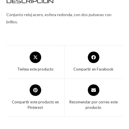
Descripción
Conjunto reloj acero, esfera redonda, con dos pulseras con
brillos.
Twitea este producto
Compartir en Facebook
Compartir este producto en
Recomendar por correo este
Pinterest
producto