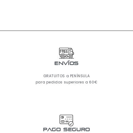
ENVÍOS
GRATUITOS a PENÍNSULA
para pedidos superiores a 60€
pago seguro