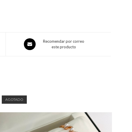
Recomendar por correo
este producto
AGOTADO