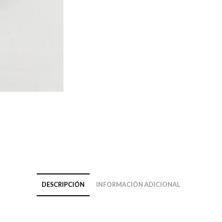
DESCRIPCIÓN
INFORMACIÓN ADICIONAL