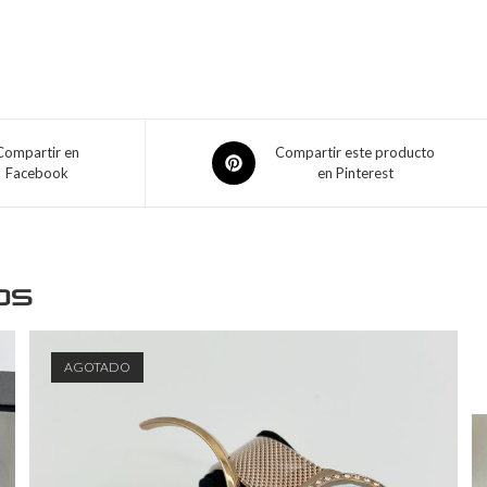
Compartir en
Compartir este producto
Facebook
en Pinterest
os
AGOTADO