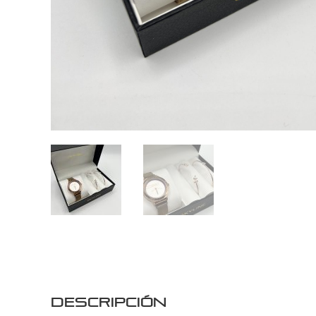
Descripción