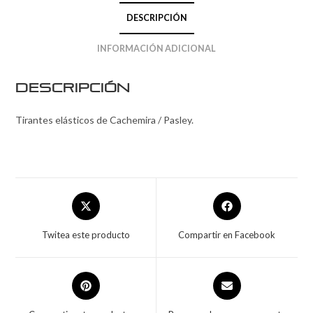
DESCRIPCIÓN
INFORMACIÓN ADICIONAL
Descripción
Tirantes elásticos de Cachemira / Pasley.
Twitea este producto
Compartir en Facebook