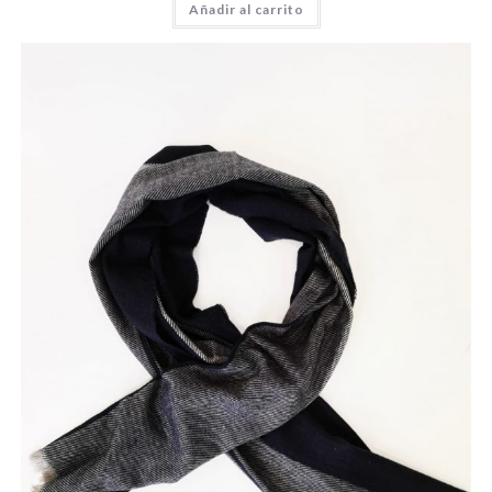
Añadir al carrito