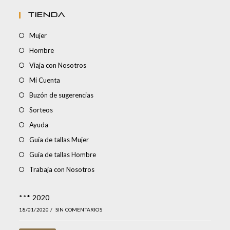
TIENDA
Mujer
Hombre
Viaja con Nosotros
Mi Cuenta
Buzón de sugerencias
Sorteos
Ayuda
Guía de tallas Mujer
Guía de tallas Hombre
Trabaja con Nosotros
*** 2020
18/01/2020
/
SIN COMENTARIOS