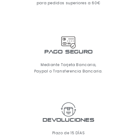
para pedidos superiores a 60€
pago seguro
Mediante Tarjeta Bancaria,
Paypal o Transferencia Bancaria.
Devoluciones
Plazo de 15 DÍAS