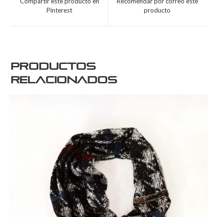
Compartir este producto en
Recomendar por correo este
Pinterest
producto
Productos
relacionados