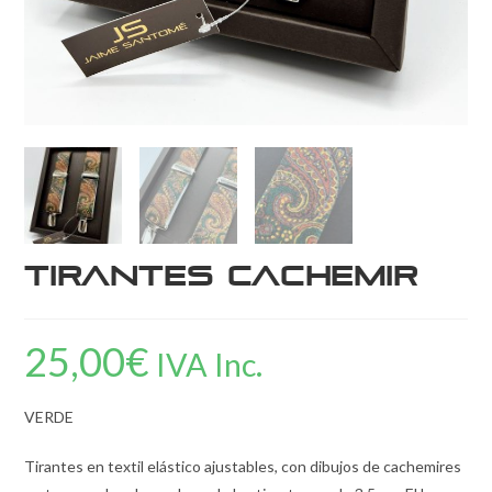
Tirantes Cachemir
25,00
€
IVA Inc.
VERDE
Tirantes en textil elástico ajustables, con dibujos de cachemires