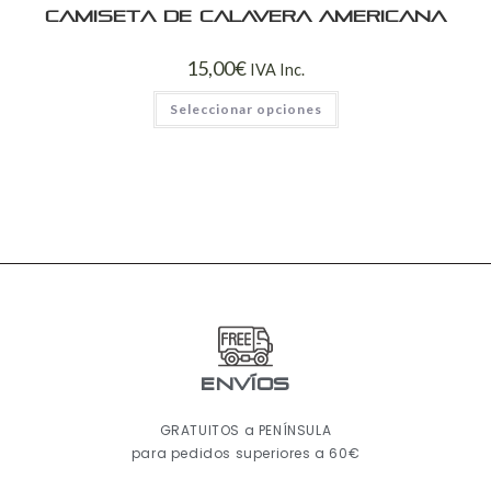
Camiseta de calavera americana
15,00
€
IVA Inc.
Seleccionar opciones
ENVÍOS
GRATUITOS a PENÍNSULA
para pedidos superiores a 60€