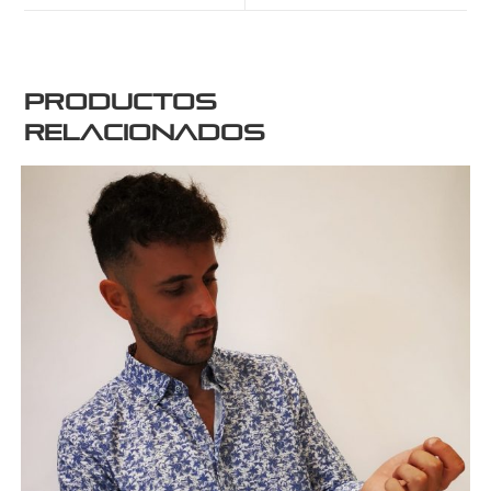
Productos
relacionados