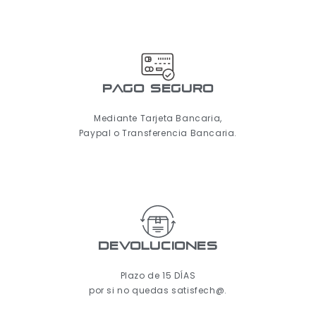
pago seguro
Mediante Tarjeta Bancaria,
Paypal o Transferencia Bancaria.
Devoluciones
Plazo de 15 DÍAS
por si no quedas satisfech@.