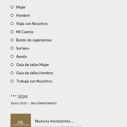
Mujer
Hombre
Viaja con Nosotros
Mi Cuenta
Buzón de sugerencias
Sorteos
Ayuda
Guía de tallas Mujer
Guía de tallas Hombre
Trabaja con Nosotros
*** 2020
18/01/2020
/
SIN COMENTARIOS
Nuevos horizontes…