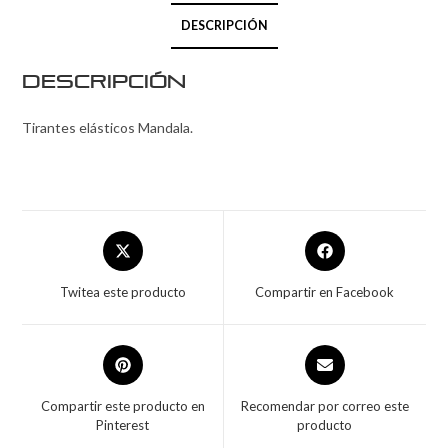
DESCRIPCIÓN
Descripción
Tirantes elásticos Mandala.
Twitea este producto
Compartir en Facebook
Compartir este producto en
Recomendar por correo este
Pinterest
producto