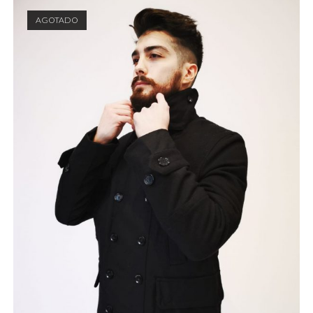
AGOTADO