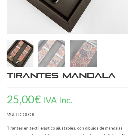
Tirantes Mandala
25,00
€
IVA Inc.
MULTICOLOR
Tirantes en textil elástico ajustables, con dibujos de mandalas