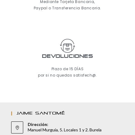
Mediante Tarjeta Bancaria,
Paypal o Transferencia Bancaria.
Devoluciones
Plazo de 15 DÍAS
por si no quedas satisfech@.
JAIME SANTOMÉ
Dirección:
Manuel Murguía, 5. Locales 1 y 2. Burela