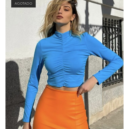
AGOTADO