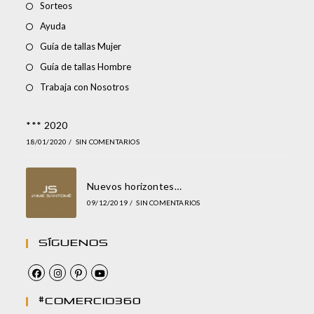
Sorteos
Ayuda
Guía de tallas Mujer
Guía de tallas Hombre
Trabaja con Nosotros
*** 2020
18/01/2020
/
SIN COMENTARIOS
Nuevos horizontes…
09/12/2019
/
SIN COMENTARIOS
Síguenos
#comercio360