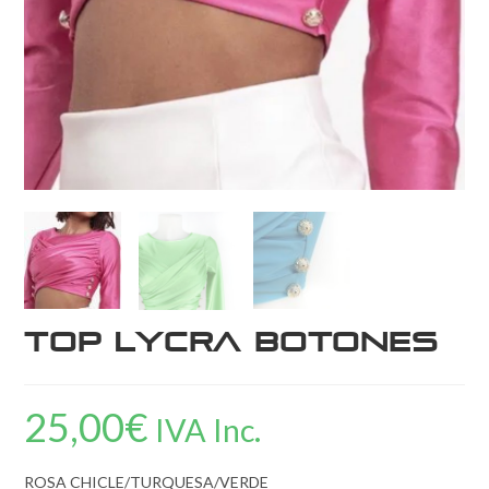
Top Lycra Botones
25,00
€
IVA Inc.
ROSA CHICLE/TURQUESA/VERDE