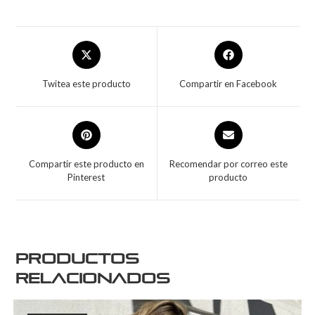
Twitea este producto
Compartir en Facebook
Compartir este producto en
Recomendar por correo este
Pinterest
producto
Productos
relacionados