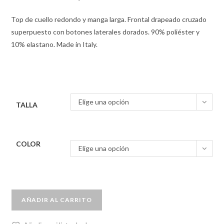
Top de cuello redondo y manga larga. Frontal drapeado cruzado
superpuesto con botones laterales dorados. 90% poliéster y
10% elastano. Made in Italy.
Elige una opción
TALLA
COLOR
Elige una opción
AÑADIR AL CARRITO