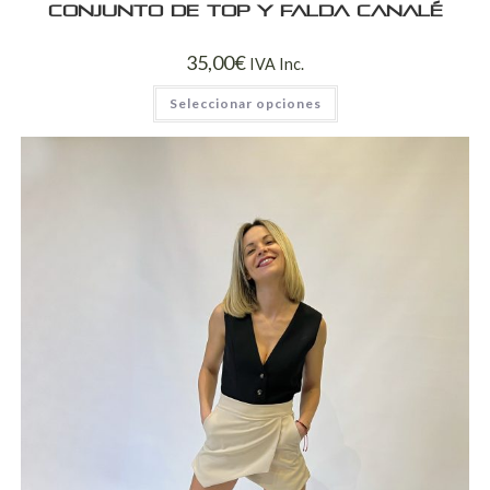
Conjunto de Top y Falda Canalé
35,00
€
IVA Inc.
Seleccionar opciones