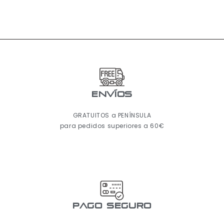
ENVÍOS
GRATUITOS a PENÍNSULA
para pedidos superiores a 60€
pago seguro