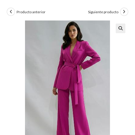
Producto anterior
Siguiente producto