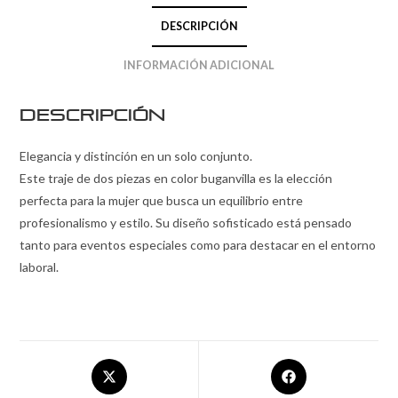
DESCRIPCIÓN
INFORMACIÓN ADICIONAL
Descripción
Elegancia y distinción en un solo conjunto.
Este traje de dos piezas en color buganvilla es la elección
perfecta para la mujer que busca un equilibrio entre
profesionalismo y estilo. Su diseño sofisticado está pensado
tanto para eventos especiales como para destacar en el entorno
laboral.