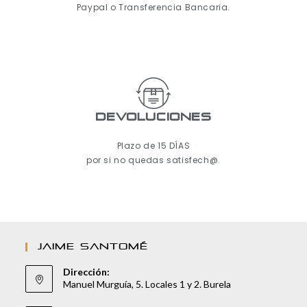
Paypal o Transferencia Bancaria.
Devoluciones
Plazo de 15 DÍAS
por si no quedas satisfech@.
JAIME SANTOMÉ
Dirección:
Manuel Murguía, 5. Locales 1 y 2. Burela