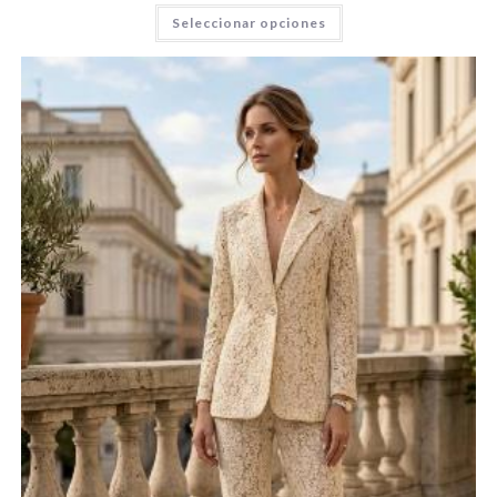
Seleccionar opciones