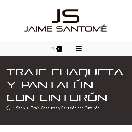
0
Traje Chaqueta
y Pantalón
con Cinturón
>
Shop
>
Traje Chaqueta y Pantalón con Cinturón