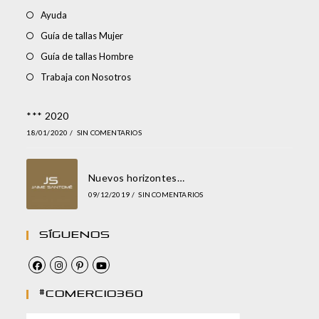
Ayuda
Guía de tallas Mujer
Guía de tallas Hombre
Trabaja con Nosotros
*** 2020
18/01/2020
/
SIN COMENTARIOS
Nuevos horizontes…
09/12/2019
/
SIN COMENTARIOS
Síguenos
#comercio360