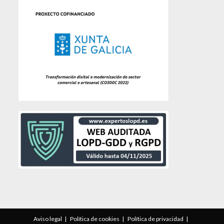
Aviso legal
Política de cookies
Política de privacidad