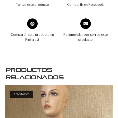
Twitea este producto
Compartir en Facebook
Compartir este producto en
Recomendar por correo este
Pinterest
producto
Productos
relacionados
AGOTADO