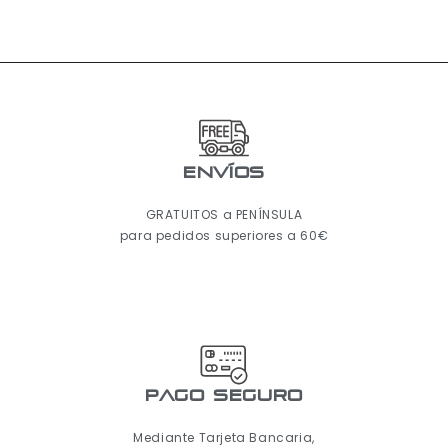
ENVÍOS
GRATUITOS a PENÍNSULA
para pedidos superiores a 60€
pago seguro
Mediante Tarjeta Bancaria,