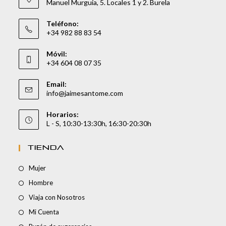
Manuel Murguía, 5. Locales 1 y 2. Burela
Teléfono:
+34 982 88 83 54
Móvil:
+34 604 08 07 35
Email:
info@jaimesantome.com
Horarios:
L - S, 10:30-13:30h, 16:30-20:30h
TIENDA
Mujer
Hombre
Viaja con Nosotros
Mi Cuenta