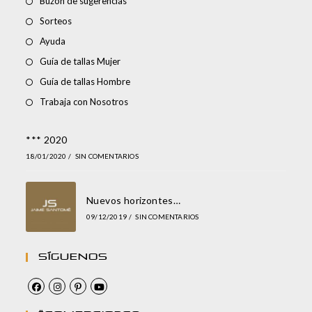
Buzón de sugerencias
Sorteos
Ayuda
Guía de tallas Mujer
Guía de tallas Hombre
Trabaja con Nosotros
*** 2020
18/01/2020
/
SIN COMENTARIOS
Nuevos horizontes…
09/12/2019
/
SIN COMENTARIOS
Síguenos