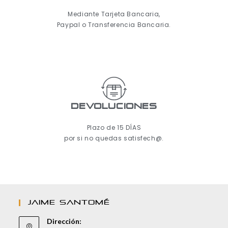
Mediante Tarjeta Bancaria,
Paypal o Transferencia Bancaria.
Devoluciones
Plazo de 15 DÍAS
por si no quedas satisfech@.
JAIME SANTOMÉ
Dirección: