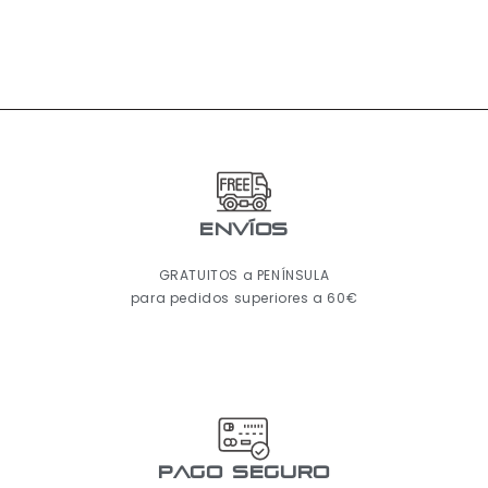
ENVÍOS
GRATUITOS a PENÍNSULA
para pedidos superiores a 60€
pago seguro