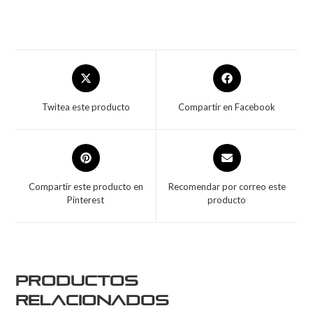
Twitea este producto
Compartir en Facebook
Compartir este producto en
Recomendar por correo este
Pinterest
producto
Productos
relacionados