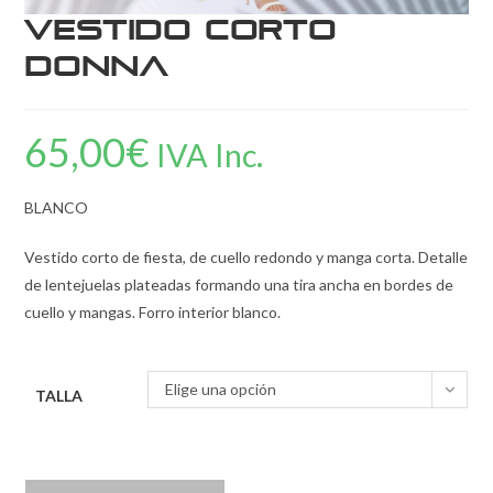
Vestido corto
Donna
65,00
€
IVA Inc.
BLANCO
Vestido corto de fiesta, de cuello redondo y manga corta. Detalle
de lentejuelas plateadas formando una tira ancha en bordes de
cuello y mangas. Forro interior blanco.
Elige una opción
TALLA