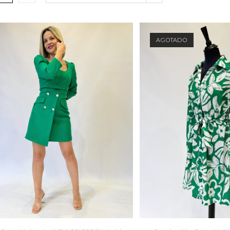
AGOTADO