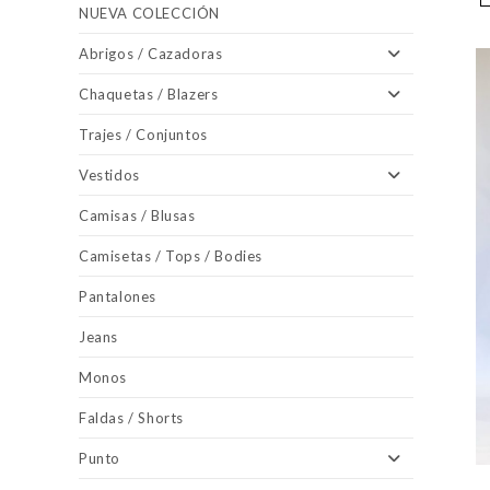
NUEVA COLECCIÓN
Abrigos / Cazadoras
Chaquetas / Blazers
Trajes / Conjuntos
Vestidos
Camisas / Blusas
Camisetas / Tops / Bodies
Pantalones
Jeans
Monos
Faldas / Shorts
Punto