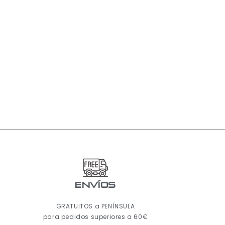
ENVÍOS
GRATUITOS a PENÍNSULA
para pedidos superiores a 60€