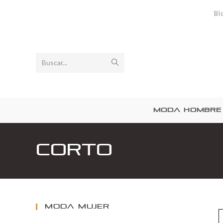
Bl
Buscar...
MODA HOMBRE
Corto
MODA MUJER