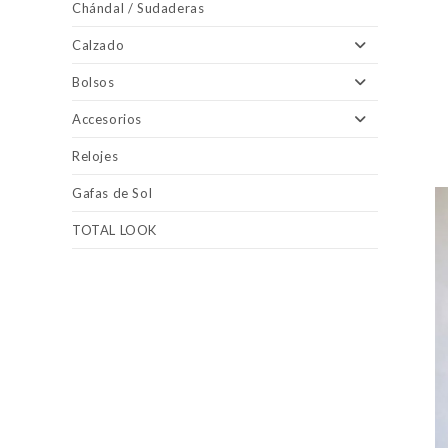
Chándal / Sudaderas
Calzado
Bolsos
Accesorios
Relojes
Gafas de Sol
TOTAL LOOK