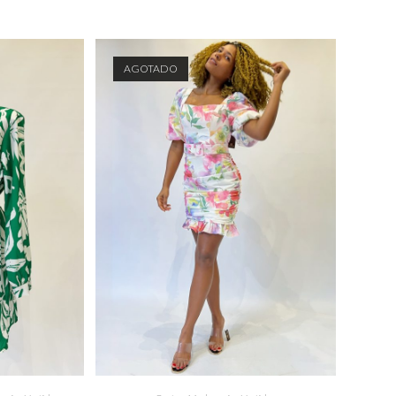
AGOTADO