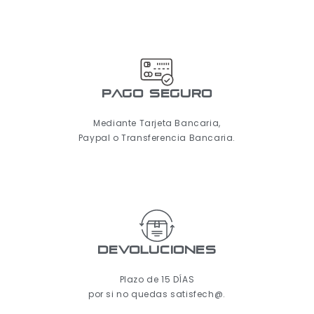
pago seguro
Mediante Tarjeta Bancaria,
Paypal o Transferencia Bancaria.
Devoluciones
Plazo de 15 DÍAS
por si no quedas satisfech@.