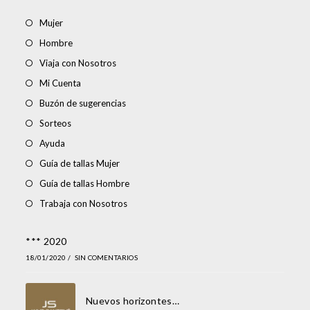
Mujer
Hombre
Viaja con Nosotros
Mi Cuenta
Buzón de sugerencias
Sorteos
Ayuda
Guía de tallas Mujer
Guía de tallas Hombre
Trabaja con Nosotros
*** 2020
18/01/2020
/
SIN COMENTARIOS
Nuevos horizontes…