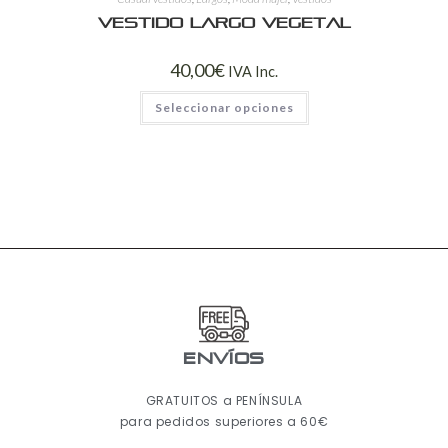
Vestido largo vegetal
40,00
€
IVA Inc.
Seleccionar opciones
ENVÍOS
GRATUITOS a PENÍNSULA
para pedidos superiores a 60€