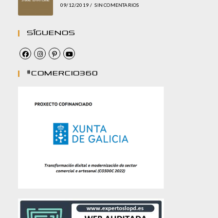
09/12/2019
/
SIN COMENTARIOS
Síguenos
#comercio360