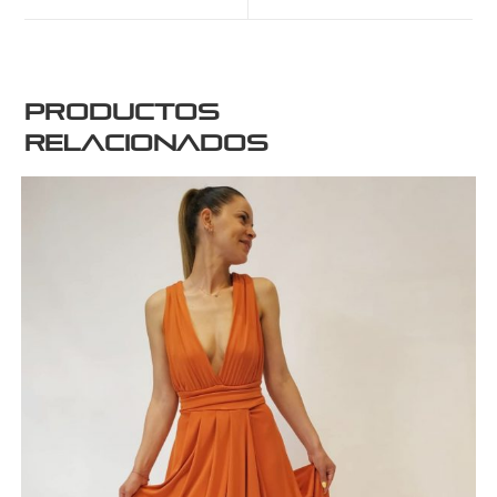
Productos
relacionados