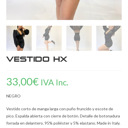
Vestido HX
33,00
€
IVA Inc.
NEGRO
Vestido corto de manga larga con puño fruncido y escote de
pico. Espalda abierta con cierre de botón. Detalle de botonadura
forrada en delantero. 95% poliéster y 5% elastano. Made in Italy.