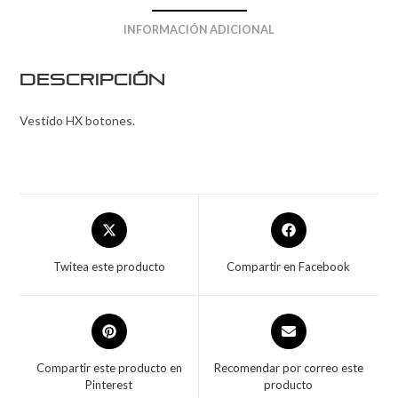
INFORMACIÓN ADICIONAL
Descripción
Vestido HX botones.
Twitea este producto
Compartir en Facebook
Compartir este producto en
Recomendar por correo este
Pinterest
producto