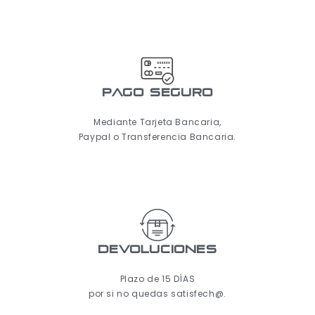
pago seguro
Mediante Tarjeta Bancaria,
Paypal o Transferencia Bancaria.
Devoluciones
Plazo de 15 DÍAS
por si no quedas satisfech@.