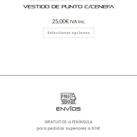
Vestido de punto c/cenefa
25,00
€
IVA Inc.
Seleccionar opciones
ENVÍOS
GRATUITOS a PENÍNSULA
para pedidos superiores a 60€