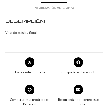
INFORMACIÓN ADICIONAL
Descripción
Vestido paisley floral.
Twitea este producto
Compartir en Facebook
Compartir este producto en
Recomendar por correo este
Pinterest
producto