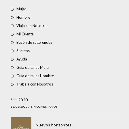
Mujer
Hombre
Viaja con Nosotros
Mi Cuenta
Buzón de sugerencias
Sorteos
Ayuda
Guía de tallas Mujer
Guía de tallas Hombre
Trabaja con Nosotros
*** 2020
18/01/2020
/
SIN COMENTARIOS
Nuevos horizontes…