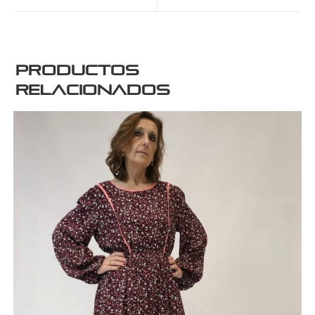
Productos
relacionados