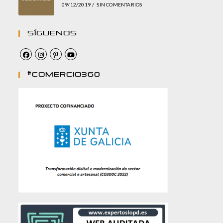
09/12/2019
/
SIN COMENTARIOS
Síguenos
#comercio360