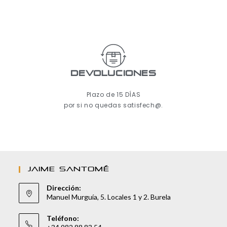
Devoluciones
Plazo de 15 DÍAS
por si no quedas satisfech@.
JAIME SANTOMÉ
Dirección:
Manuel Murguía, 5. Locales 1 y 2. Burela
Teléfono: