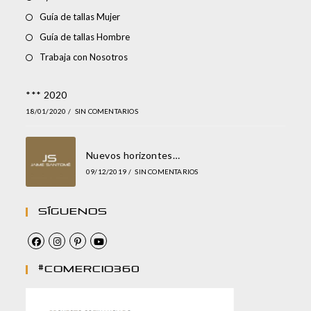
Guía de tallas Mujer
Guía de tallas Hombre
Trabaja con Nosotros
*** 2020
18/01/2020
/
SIN COMENTARIOS
Nuevos horizontes…
09/12/2019
/
SIN COMENTARIOS
Síguenos
#comercio360