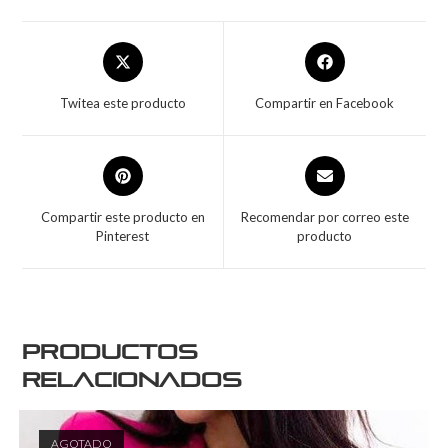
Twitea este producto
Compartir en Facebook
Compartir este producto en
Recomendar por correo este
Pinterest
producto
Productos
relacionados
AGOTADO