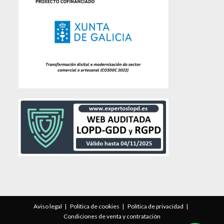
Aviso legal
Política de cookies
Política de privacidad
Condiciones de venta y contratación