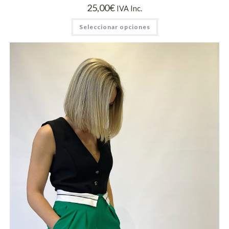
25,00
€
IVA Inc.
Seleccionar opciones