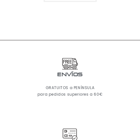
ENVÍOS
GRATUITOS a PENÍNSULA
para pedidos superiores a 60€