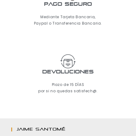
pago seguro
Mediante Tarjeta Bancaria,
Paypal o Transferencia Bancaria.
Devoluciones
Plazo de 15 DÍAS
por si no quedas satisfech@.
JAIME SANTOMÉ