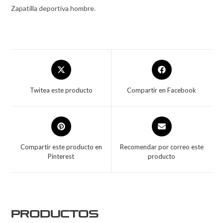
Zapatilla deportiva hombre.
Twitea este producto
Compartir en Facebook
Compartir este producto en
Recomendar por correo este
Pinterest
producto
Productos