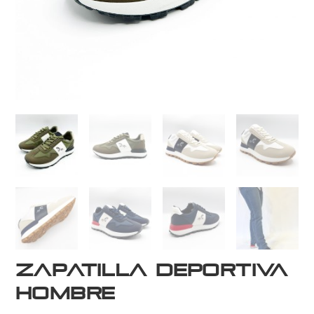
Zapatilla deportiva
hombre