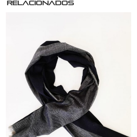
relacionados