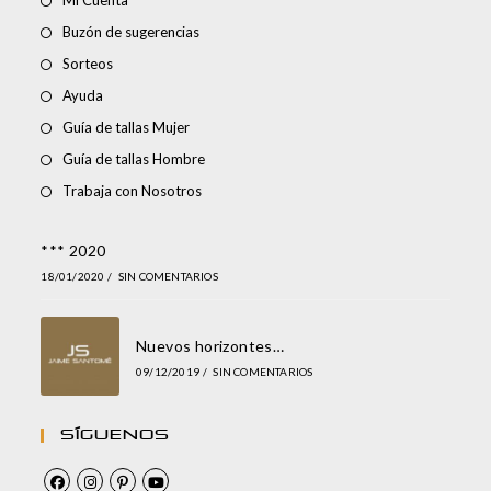
Mi Cuenta
Buzón de sugerencias
Sorteos
Ayuda
Guía de tallas Mujer
Guía de tallas Hombre
Trabaja con Nosotros
*** 2020
18/01/2020
/
SIN COMENTARIOS
Nuevos horizontes…
09/12/2019
/
SIN COMENTARIOS
Síguenos