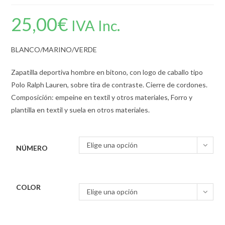
25,00
€
IVA Inc.
BLANCO/MARINO/VERDE
Zapatilla deportiva hombre en bitono, con logo de caballo tipo
Polo Ralph Lauren, sobre tira de contraste. Cierre de cordones.
Composición: empeine en textil y otros materiales, Forro y
plantilla en textil y suela en otros materiales.
Elige una opción
NÚMERO
COLOR
Elige una opción