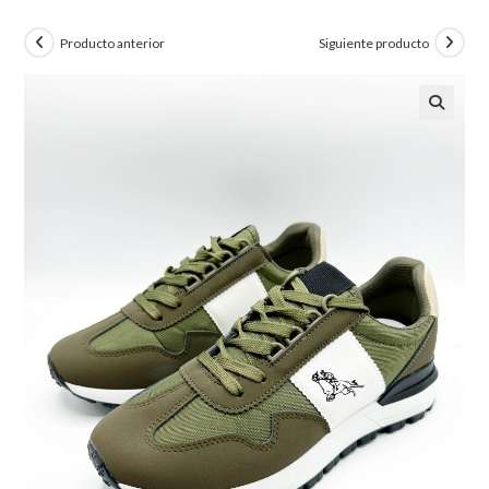
Producto anterior
Siguiente producto