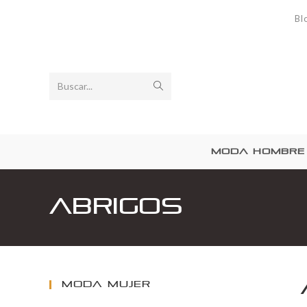
Bl
Buscar...
MODA HOMBRE
Abrigos
MODA MUJER