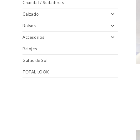
Chándal / Sudaderas
Calzado
Bolsos
Accesorios
Relojes
Gafas de Sol
TOTAL LOOK