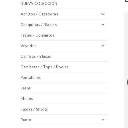
NUEVA COLECCIÓN
Abrigos / Cazadoras
Chaquetas / Blazers
Trajes / Conjuntos
Vestidos
Camisas / Blusas
Camisetas / Tops / Bodies
Pantalones
Jeans
Monos
Faldas / Shorts
Punto