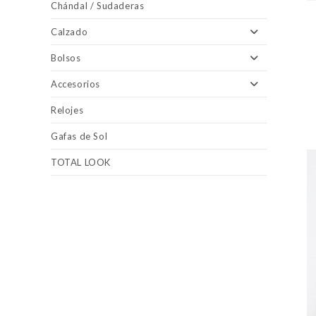
Chándal / Sudaderas
Calzado
Bolsos
Accesorios
Relojes
Gafas de Sol
TOTAL LOOK