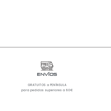
ENVÍOS
GRATUITOS a PENÍNSULA
para pedidos superiores a 60€