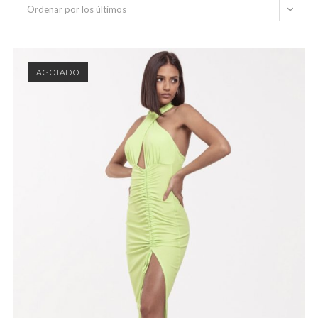
Ordenar por los últimos
AGOTADO