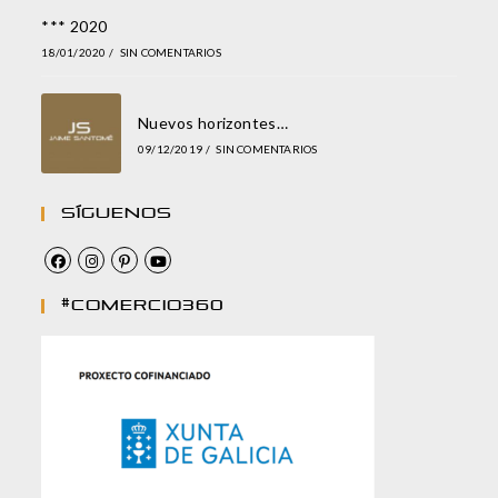
*** 2020
18/01/2020
/
SIN COMENTARIOS
Nuevos horizontes…
09/12/2019
/
SIN COMENTARIOS
Síguenos
#comercio360