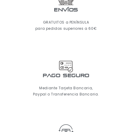
ENVÍOS
GRATUITOS a PENÍNSULA
para pedidos superiores a 60€
pago seguro
Mediante Tarjeta Bancaria,
Paypal o Transferencia Bancaria.