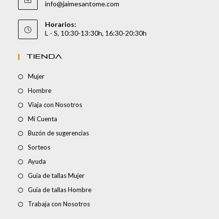
info@jaimesantome.com
Horarios:
L - S, 10:30-13:30h, 16:30-20:30h
TIENDA
Mujer
Hombre
Viaja con Nosotros
Mi Cuenta
Buzón de sugerencias
Sorteos
Ayuda
Guía de tallas Mujer
Guía de tallas Hombre
Trabaja con Nosotros