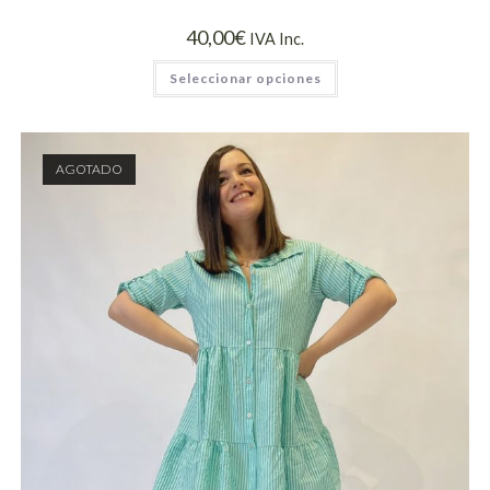
40,00
€
IVA Inc.
Seleccionar opciones
AGOTADO