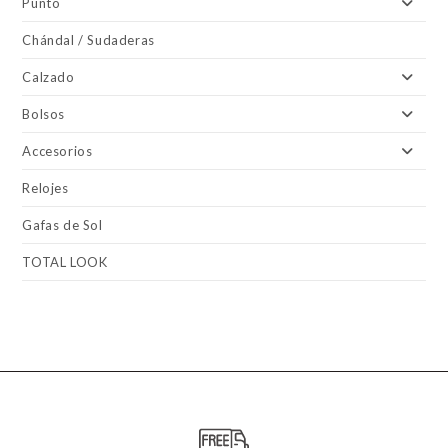
Punto
Chándal / Sudaderas
Calzado
Bolsos
Accesorios
Relojes
Gafas de Sol
TOTAL LOOK