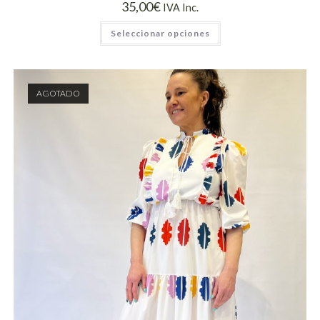
35,00
€
IVA Inc.
Seleccionar opciones
AGOTADO