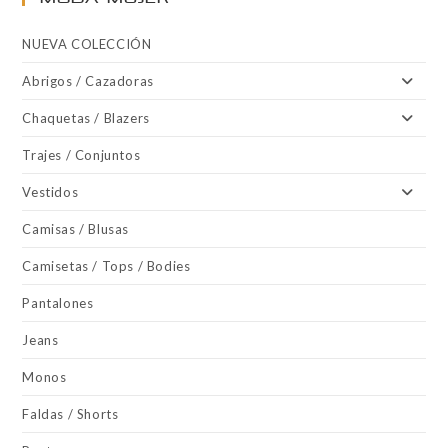
NUEVA COLECCIÓN
Abrigos / Cazadoras
Chaquetas / Blazers
Trajes / Conjuntos
Vestidos
Camisas / Blusas
Camisetas / Tops / Bodies
Pantalones
Jeans
Monos
Faldas / Shorts