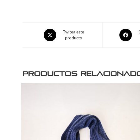
Twitea este
producto
Productos relacionad