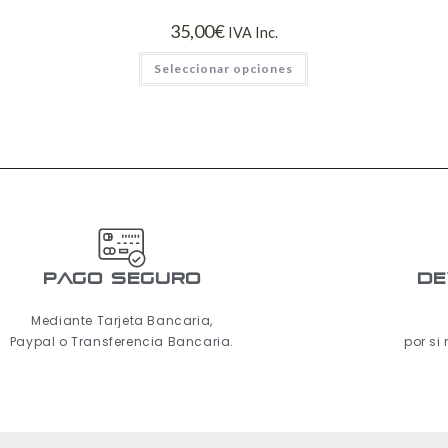
35,00
€
IVA Inc.
Seleccionar opciones
pago seguro
De
Mediante Tarjeta Bancaria,
Paypal o Transferencia Bancaria.
por si