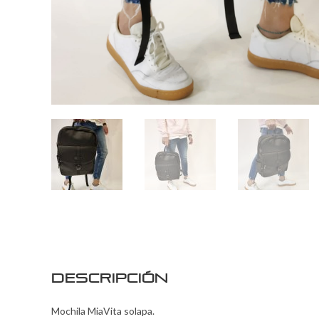
Descripción
Mochila MiaVita solapa.