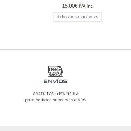
15,00
€
IVA Inc.
Seleccionar opciones
ENVÍOS
GRATUITOS a PENÍNSULA
para pedidos superiores a 60€