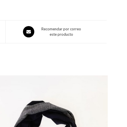
Recomendar por correo
este producto