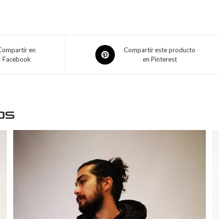
Compartir en
Compartir este producto
Facebook
en Pinterest
os