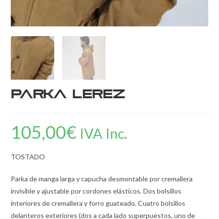
Parka Lerez
105,00
€
IVA Inc.
TOSTADO
Parka de manga larga y capucha desmontable por cremallera
invisible y ajustable por cordones elásticos. Dos bolsillos
interiores de cremallera y forro guateado. Cuatro bolsillos
delanteros exteriores (dos a cada lado superpuestos, uno de