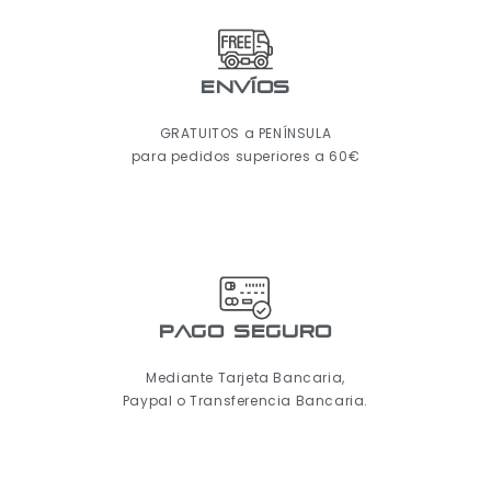
ENVÍOS
GRATUITOS a PENÍNSULA
para pedidos superiores a 60€
pago seguro
Mediante Tarjeta Bancaria,
Paypal o Transferencia Bancaria.