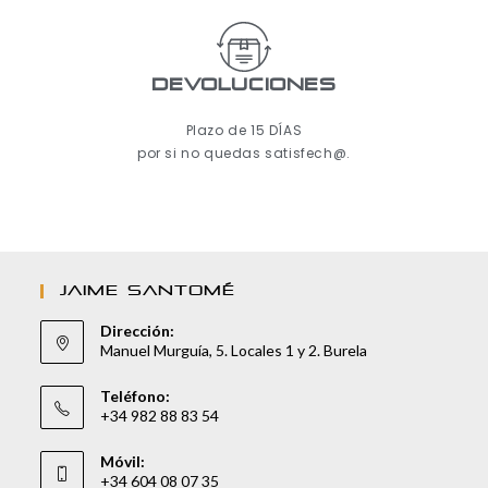
Devoluciones
Plazo de 15 DÍAS
por si no quedas satisfech@.
JAIME SANTOMÉ
Dirección:
Manuel Murguía, 5. Locales 1 y 2. Burela
Teléfono:
+34 982 88 83 54
Móvil:
+34 604 08 07 35