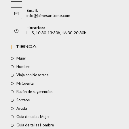
Email:
info@jaimesantome.com
Horarios:
L - S, 10:30-13:30h, 16:30-20:30h
TIENDA
Mujer
Hombre
Viaja con Nosotros
Mi Cuenta
Buzón de sugerencias
Sorteos
Ayuda
Guía de tallas Mujer
Guía de tallas Hombre