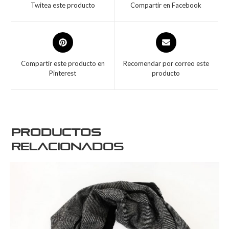
Twitea este producto
Compartir en Facebook
Compartir este producto en
Recomendar por correo este
Pinterest
producto
Productos
relacionados