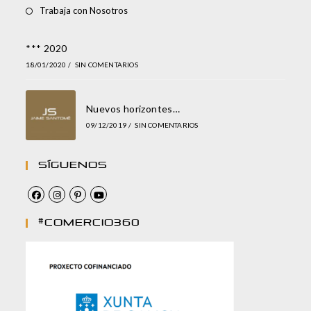
Trabaja con Nosotros
*** 2020
18/01/2020
/
SIN COMENTARIOS
Nuevos horizontes…
09/12/2019
/
SIN COMENTARIOS
Síguenos
#comercio360