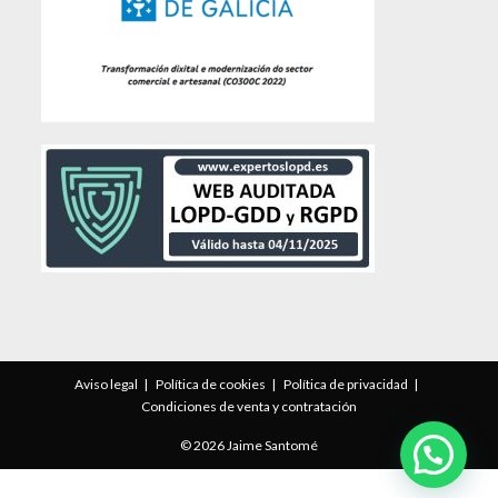
Aviso legal
Política de cookies
Política de privacidad
Condiciones de venta y contratación
© 2026 Jaime Santomé