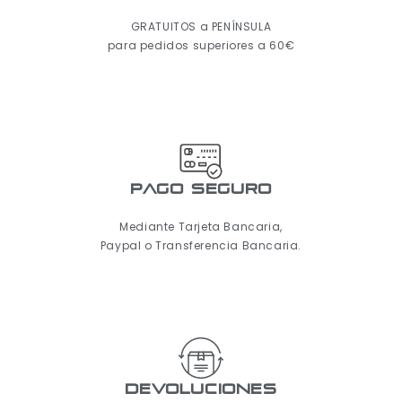
GRATUITOS a PENÍNSULA
para pedidos superiores a 60€
pago seguro
Mediante Tarjeta Bancaria,
Paypal o Transferencia Bancaria.
Devoluciones