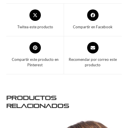
Twitea este producto
Compartir en Facebook
Compartir este producto en
Recomendar por correo este
Pinterest
producto
Productos
relacionados