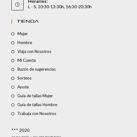
Horarios:
L - S, 10:30-13:30h, 16:30-20:30h
TIENDA
Mujer
Hombre
Viaja con Nosotros
Mi Cuenta
Buzón de sugerencias
Sorteos
Ayuda
Guía de tallas Mujer
Guía de tallas Hombre
Trabaja con Nosotros
*** 2020