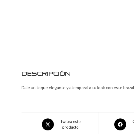
Descripción
Dale un toque elegante y atemporal a tu look con este braza
Twitea este
producto