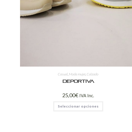
Casual
,
Moda mujer
,
Calzado
Deportiva
25,00
€
IVA Inc.
Seleccionar opciones