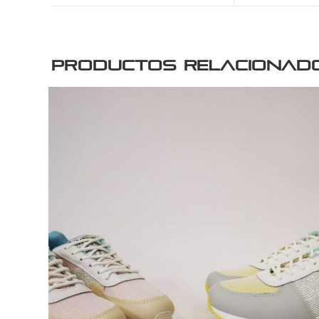
Productos relacionad