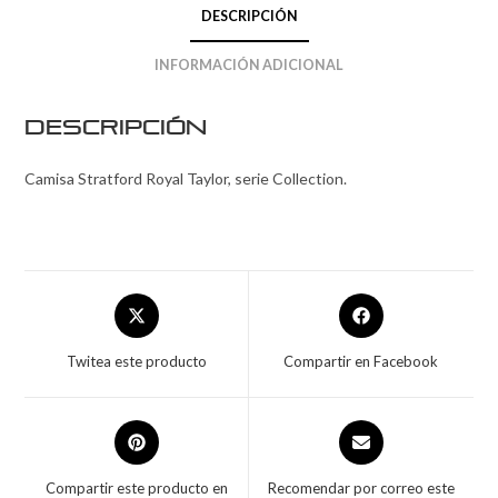
DESCRIPCIÓN
INFORMACIÓN ADICIONAL
Descripción
Camisa Stratford Royal Taylor, serie Collection.
Twitea este producto
Compartir en Facebook
Compartir este producto en
Recomendar por correo este