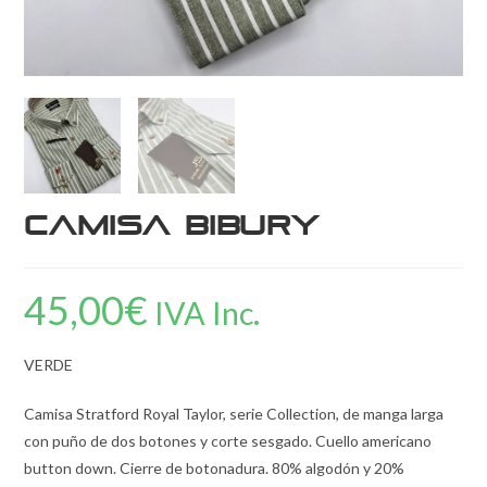
Camisa Bibury
45,00
€
IVA Inc.
VERDE
Camisa Stratford Royal Taylor, serie Collection, de manga larga
con puño de dos botones y corte sesgado. Cuello americano
button down. Cierre de botonadura. 80% algodón y 20%