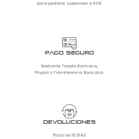
para pedidos superiores a 60€
pago seguro
Mediante Tarjeta Bancaria,
Paypal o Transferencia Bancaria.
Devoluciones
Plazo de 15 DÍAS