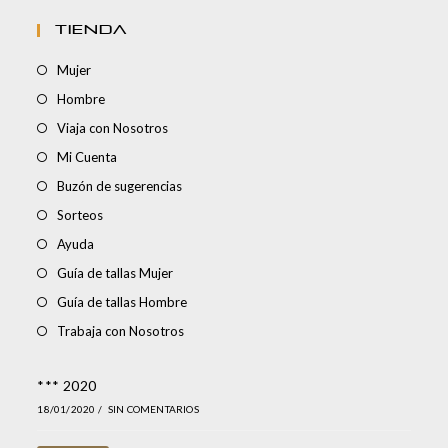
TIENDA
Mujer
Hombre
Viaja con Nosotros
Mi Cuenta
Buzón de sugerencias
Sorteos
Ayuda
Guía de tallas Mujer
Guía de tallas Hombre
Trabaja con Nosotros
*** 2020
18/01/2020
/
SIN COMENTARIOS