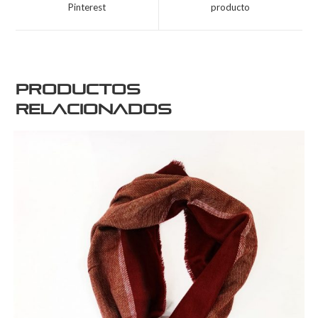
Pinterest
producto
Productos
relacionados