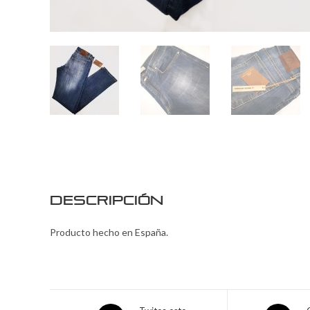
Descripción
Producto hecho en España.