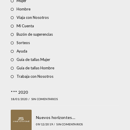
Mujer
Hombre
Viaja con Nosotros
Mi Cuenta
Buzón de sugerencias
Sorteos
Ayuda
Guía de tallas Mujer
Guía de tallas Hombre
Trabaja con Nosotros
*** 2020
18/01/2020
/
SIN COMENTARIOS
Nuevos horizontes…
09/12/2019
/
SIN COMENTARIOS