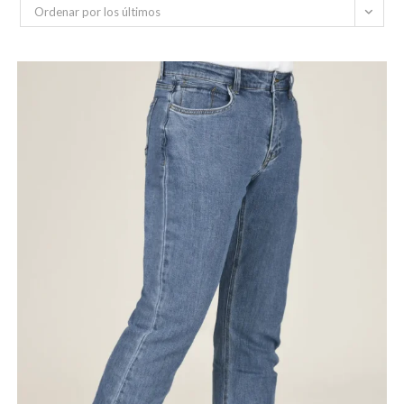
Ordenar por los últimos