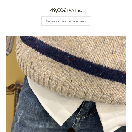
49,00
€
IVA Inc.
Seleccionar opciones