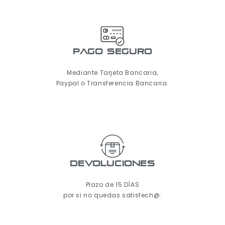
pago seguro
Mediante Tarjeta Bancaria,
Paypal o Transferencia Bancaria.
Devoluciones
Plazo de 15 DÍAS
por si no quedas satisfech@.