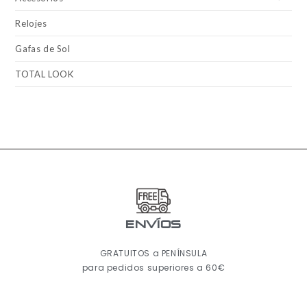
Relojes
Gafas de Sol
TOTAL LOOK
ENVÍOS
GRATUITOS a PENÍNSULA
para pedidos superiores a 60€