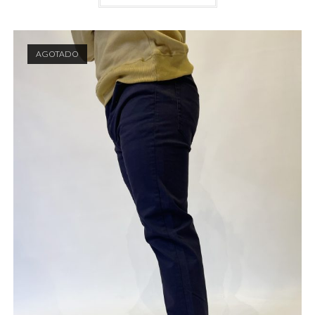
AGOTADO