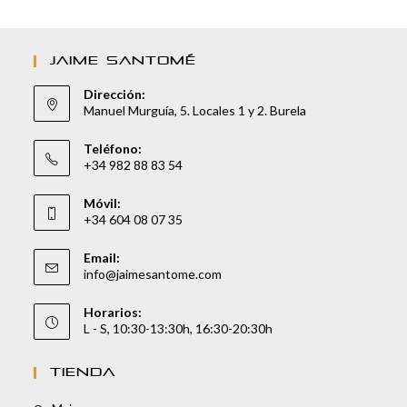
JAIME SANTOMÉ
Dirección:
Manuel Murguía, 5. Locales 1 y 2. Burela
Teléfono:
+34 982 88 83 54
Móvil:
+34 604 08 07 35
Email:
info@jaimesantome.com
Horarios:
L - S, 10:30-13:30h, 16:30-20:30h
TIENDA