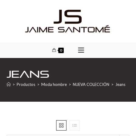
0
Jeans
>
Productos
>
Moda hombre
>
NUEVA COLECCIÓN
>
Jeans