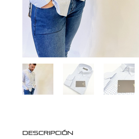
Descripción