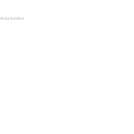
Moda hombre