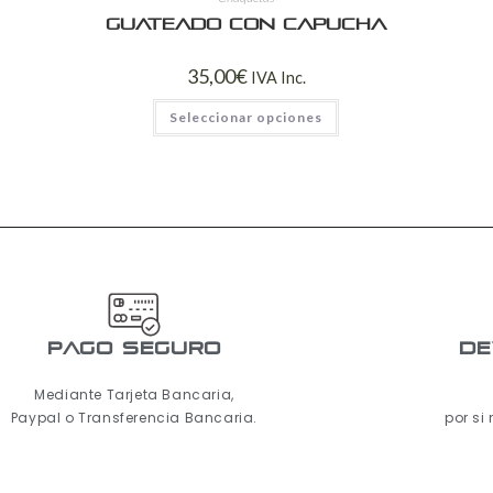
Guateado con capucha
35,00
€
IVA Inc.
Seleccionar opciones
pago seguro
De
Mediante Tarjeta Bancaria,
Paypal o Transferencia Bancaria.
por si