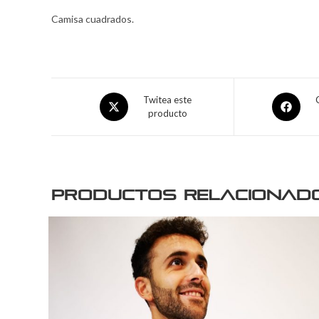
Camisa cuadrados.
Twitea este
producto
Productos relacionad