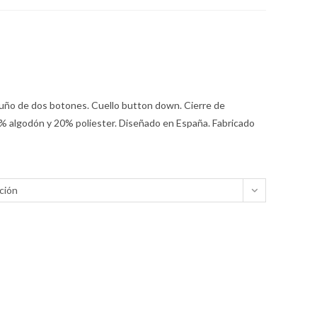
 puño de dos botones. Cuello button down. Cierre de
% algodón y 20% poliester. Diseñado en España. Fabricado
ción