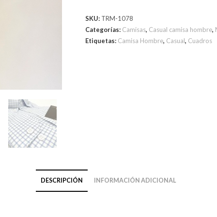
SKU:
TRM-1078
Categorías:
Camisas
,
Casual camisa hombre
,
Etiquetas:
Camisa Hombre
,
Casual
,
Cuadros
DESCRIPCIÓN
INFORMACIÓN ADICIONAL