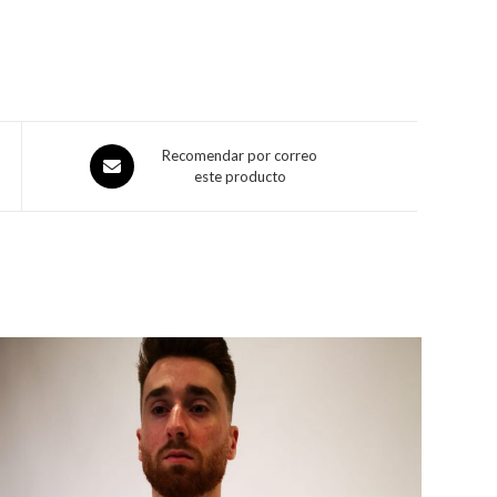
Recomendar por correo
este producto