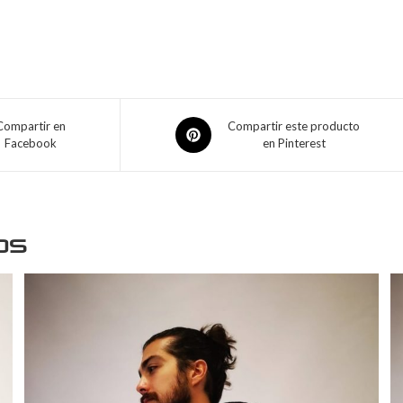
Compartir en
Compartir este producto
Facebook
en Pinterest
os