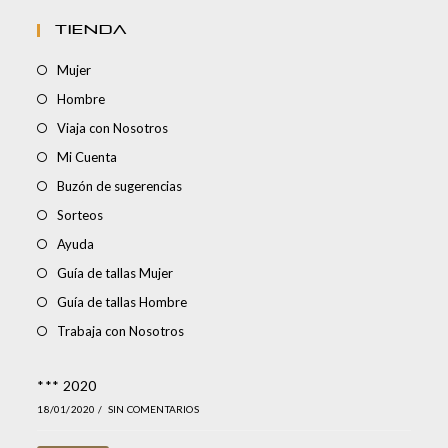
TIENDA
Mujer
Hombre
Viaja con Nosotros
Mi Cuenta
Buzón de sugerencias
Sorteos
Ayuda
Guía de tallas Mujer
Guía de tallas Hombre
Trabaja con Nosotros
*** 2020
18/01/2020
/
SIN COMENTARIOS