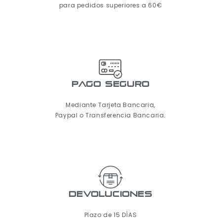
para pedidos superiores a 60€
pago seguro
Mediante Tarjeta Bancaria,
Paypal o Transferencia Bancaria.
Devoluciones
Plazo de 15 DÍAS