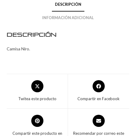
DESCRIPCIÓN
INFORMACIÓN ADICIONAL
Descripción
Camisa Niro.
Twitea este producto
Compartir en Facebook
Compartir este producto en
Recomendar por correo este