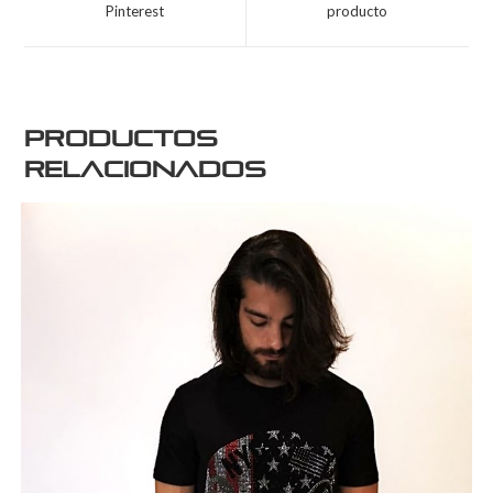
Pinterest
producto
Productos
relacionados