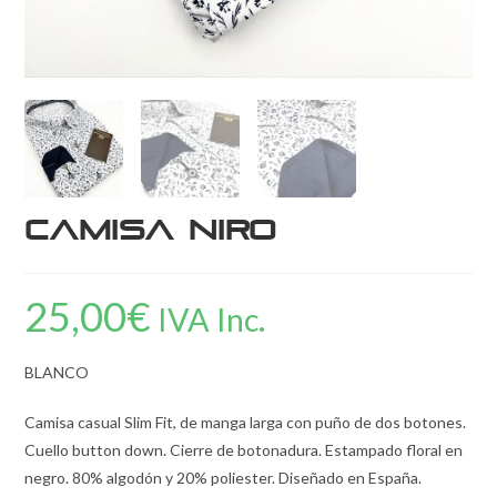
Camisa Niro
25,00
€
IVA Inc.
BLANCO
Camisa casual Slim Fit, de manga larga con puño de dos botones.
Cuello button down. Cierre de botonadura. Estampado floral en
negro. 80% algodón y 20% poliester. Diseñado en España.