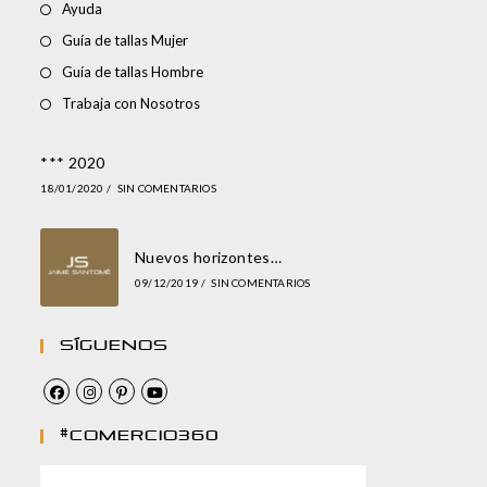
Ayuda
Guía de tallas Mujer
Guía de tallas Hombre
Trabaja con Nosotros
*** 2020
18/01/2020
/
SIN COMENTARIOS
Nuevos horizontes…
09/12/2019
/
SIN COMENTARIOS
Síguenos
#comercio360