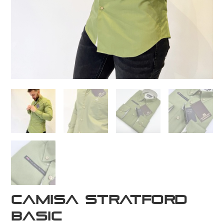
Camisa Stratford
Basic