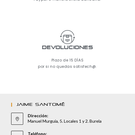
Devoluciones
Plazo de 15 DÍAS
por si no quedas satisfech@.
JAIME SANTOMÉ
Dirección:
Manuel Murguía, 5. Locales 1 y 2. Burela
Teléfono: