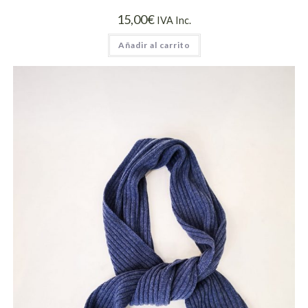
15,00
€
IVA Inc.
Añadir al carrito