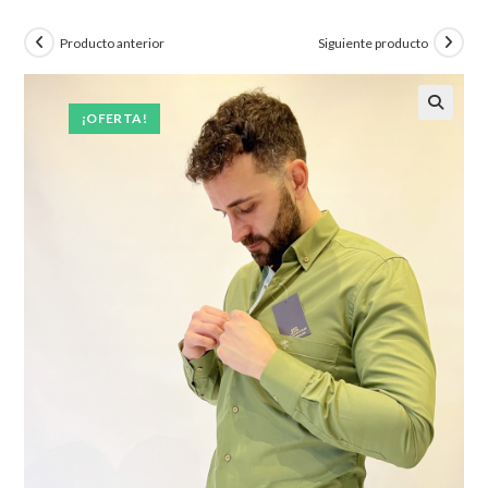
Producto anterior
Siguiente producto
¡OFERTA!