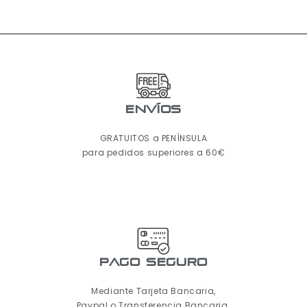
ENVÍOS
GRATUITOS a PENÍNSULA
para pedidos superiores a 60€
pago seguro
Mediante Tarjeta Bancaria,
Paypal o Transferencia Bancaria.