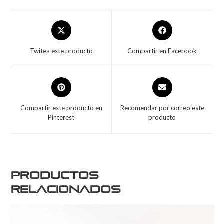
Twitea este producto
Compartir en Facebook
Compartir este producto en
Recomendar por correo este
Pinterest
producto
Productos
relacionados