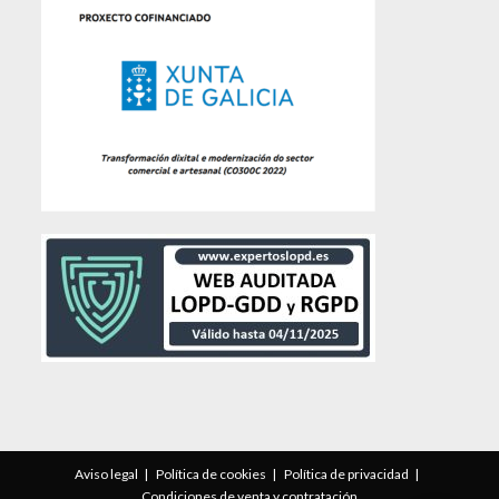
Aviso legal
Política de cookies
Política de privacidad
Condiciones de venta y contratación