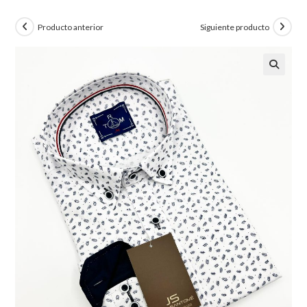
Producto anterior
Siguiente producto