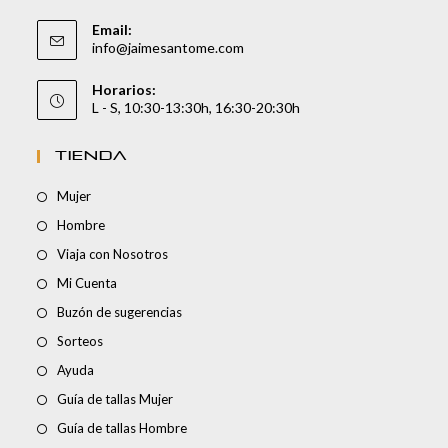
Email:
info@jaimesantome.com
Horarios:
L - S, 10:30-13:30h, 16:30-20:30h
TIENDA
Mujer
Hombre
Viaja con Nosotros
Mi Cuenta
Buzón de sugerencias
Sorteos
Ayuda
Guía de tallas Mujer
Guía de tallas Hombre