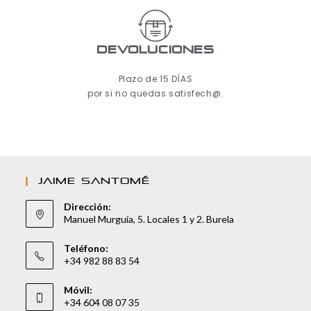
Devoluciones
Plazo de 15 DÍAS
por si no quedas satisfech@.
JAIME SANTOMÉ
Dirección:
Manuel Murguía, 5. Locales 1 y 2. Burela
Teléfono:
+34 982 88 83 54
Móvil:
+34 604 08 07 35