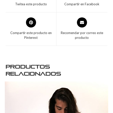
Twitea este producto
Compartir en Facebook
Compartir este producto en
Recomendar por correo este
Pinterest
producto
Productos
relacionados