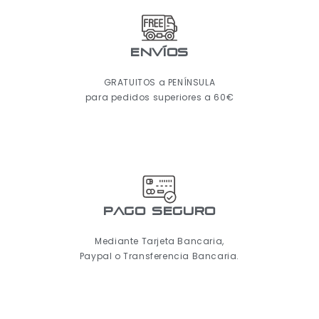
ENVÍOS
GRATUITOS a PENÍNSULA
para pedidos superiores a 60€
pago seguro
Mediante Tarjeta Bancaria,
Paypal o Transferencia Bancaria.