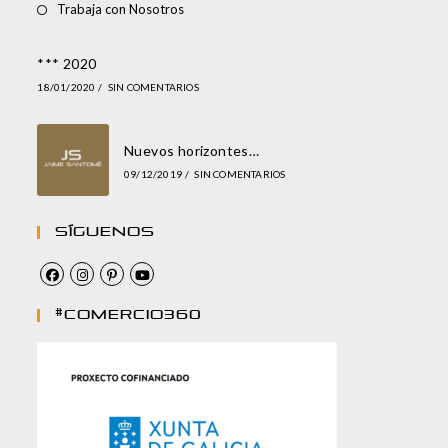
Trabaja con Nosotros
*** 2020
18/01/2020
/
SIN COMENTARIOS
Nuevos horizontes…
09/12/2019
/
SIN COMENTARIOS
Síguenos
#comercio360