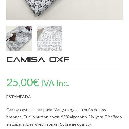
Camisa OXF
25,00
€
IVA Inc.
ESTAMPADA
Camisa casual estampada. Manga larga con puño de dos
botones. Cuello button down. 98% algodón y 2% lycra. Diseñado
en España. Designed in Spain. Supreme qualitty.