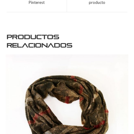
Pinterest
producto
Productos
relacionados