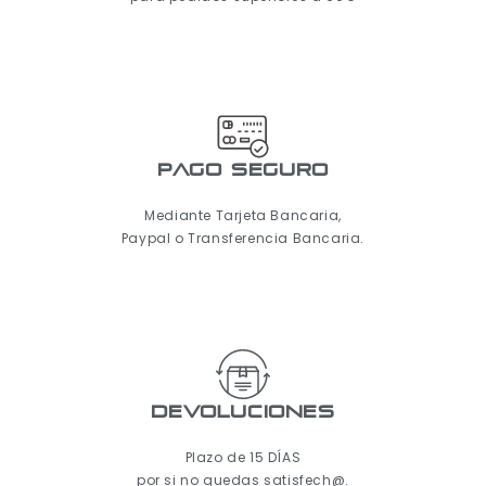
pago seguro
Mediante Tarjeta Bancaria,
Paypal o Transferencia Bancaria.
Devoluciones
Plazo de 15 DÍAS
por si no quedas satisfech@.