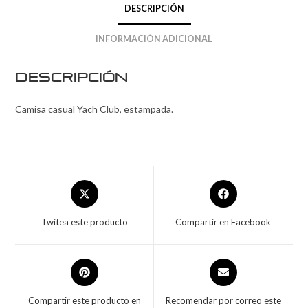
DESCRIPCIÓN
INFORMACIÓN ADICIONAL
Descripción
Camisa casual Yach Club, estampada.
Twitea este producto
Compartir en Facebook
Compartir este producto en
Recomendar por correo este