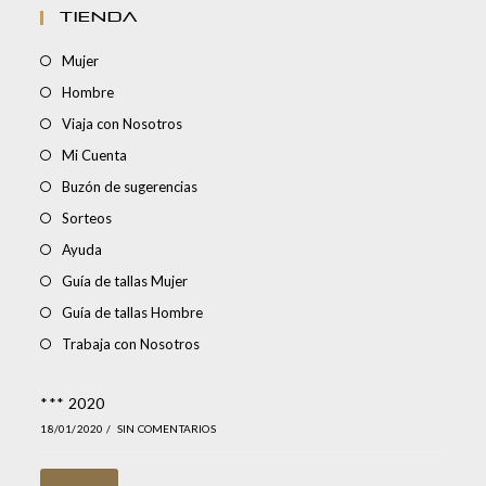
TIENDA
Mujer
Hombre
Viaja con Nosotros
Mi Cuenta
Buzón de sugerencias
Sorteos
Ayuda
Guía de tallas Mujer
Guía de tallas Hombre
Trabaja con Nosotros
*** 2020
18/01/2020
/
SIN COMENTARIOS