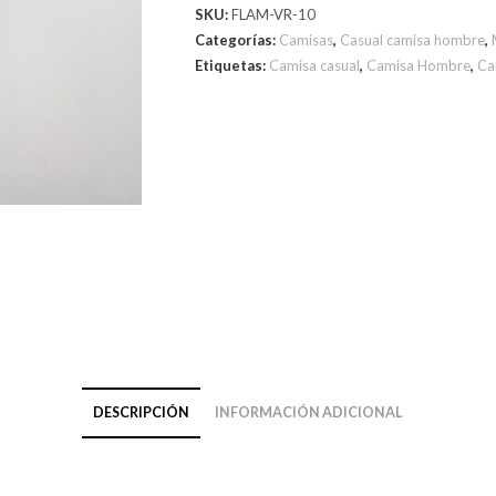
SKU:
FLAM-VR-10
Categorías:
Camisas
,
Casual camisa hombre
,
Etiquetas:
Camisa casual
,
Camisa Hombre
,
Ca
DESCRIPCIÓN
INFORMACIÓN ADICIONAL