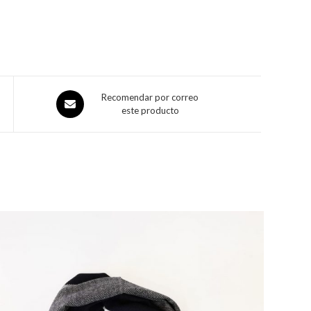
Recomendar por correo
este producto