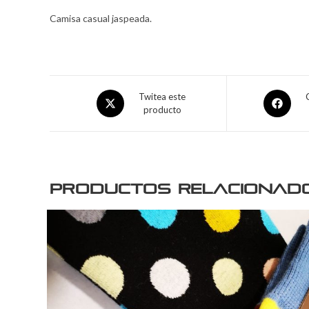
Camisa casual jaspeada.
Twitea este
producto
Productos relacionad