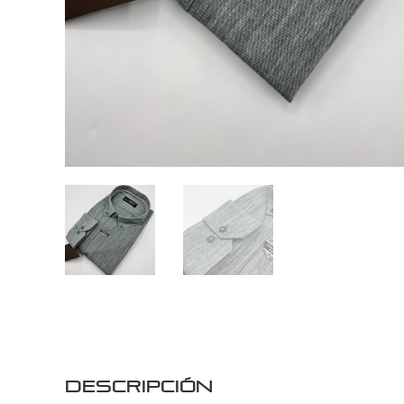
Descripción