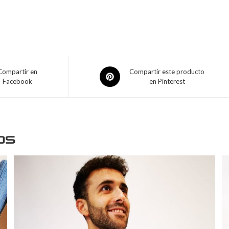
Compartir en
Compartir este producto
Facebook
en Pinterest
os