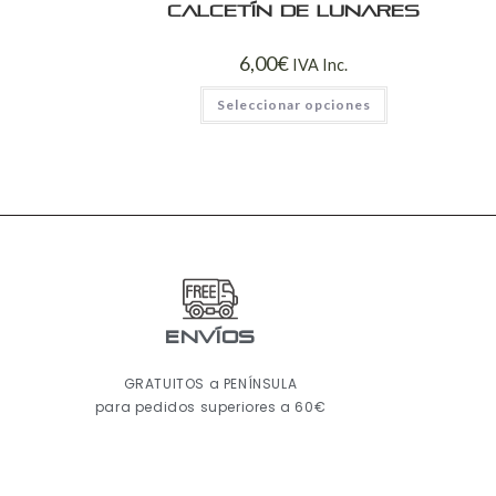
Calcetín de lunares
6,00
€
IVA Inc.
Seleccionar opciones
ENVÍOS
GRATUITOS a PENÍNSULA
para pedidos superiores a 60€