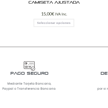
Camiseta ajustada
15,00
€
IVA Inc.
Seleccionar opciones
pago seguro
De
Mediante Tarjeta Bancaria,
Paypal o Transferencia Bancaria.
por si