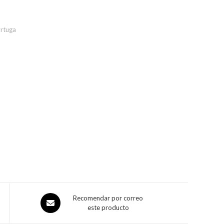
rtuga
Recomendar por correo
este producto