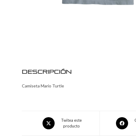
Descripción
Camiseta Mario Turtle
Twitea este
producto