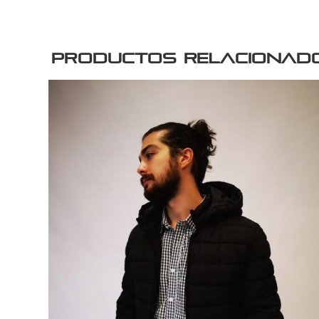
Productos relacionad