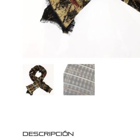
Descripción