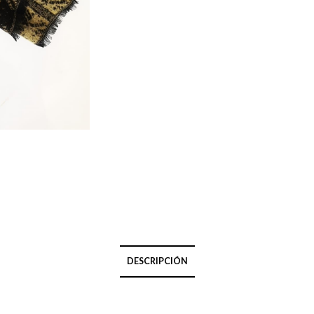
DESCRIPCIÓN