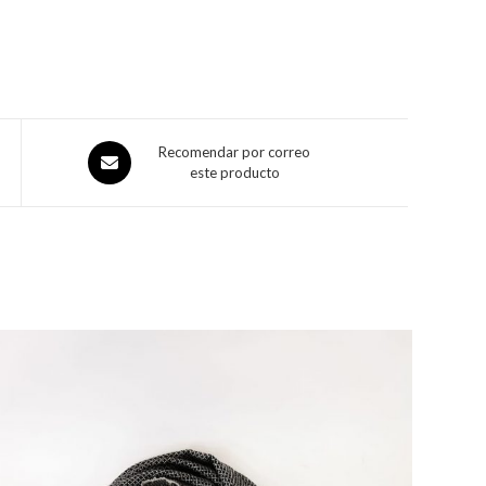
Recomendar por correo
este producto