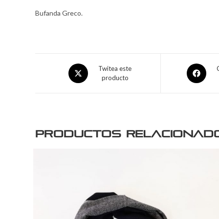
Bufanda Greco.
Twitea este
producto
Productos relacionad