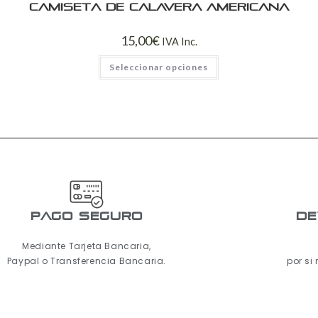
Camiseta de calavera americana
15,00
€
IVA Inc.
Seleccionar opciones
pago seguro
De
Mediante Tarjeta Bancaria,
Paypal o Transferencia Bancaria.
por si