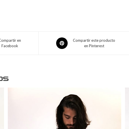
Compartir en
Compartir este producto
Facebook
en Pinterest
os