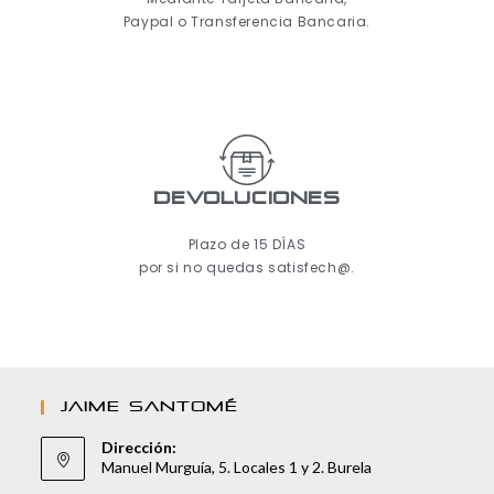
Paypal o Transferencia Bancaria.
Devoluciones
Plazo de 15 DÍAS
por si no quedas satisfech@.
JAIME SANTOMÉ
Dirección:
Manuel Murguía, 5. Locales 1 y 2. Burela