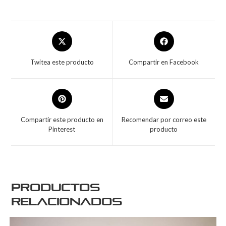
Twitea este producto
Compartir en Facebook
Compartir este producto en
Recomendar por correo este
Pinterest
producto
Productos
relacionados