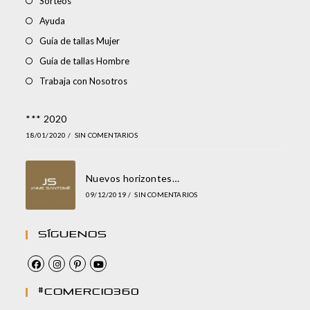
Sorteos
Ayuda
Guía de tallas Mujer
Guía de tallas Hombre
Trabaja con Nosotros
*** 2020
18/01/2020
/
SIN COMENTARIOS
Nuevos horizontes…
09/12/2019
/
SIN COMENTARIOS
Síguenos
#comercio360