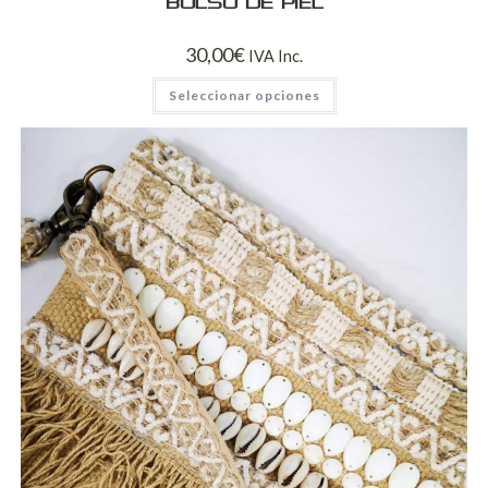
Bolso de piel
30,00
€
IVA Inc.
Seleccionar opciones