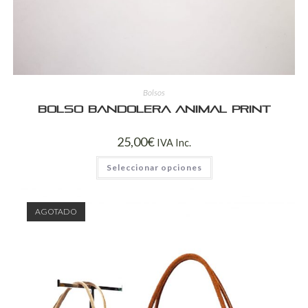
Bolsos
Bolso bandolera Animal Print
25,00
€
IVA Inc.
Seleccionar opciones
AGOTADO