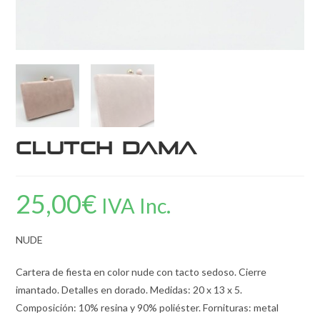
Clutch Dama
25,00
€
IVA Inc.
NUDE
Cartera de fiesta en color nude con tacto sedoso. Cierre
imantado. Detalles en dorado. Medidas: 20 x 13 x 5.
Composición: 10% resina y 90% poliéster. Fornituras: metal