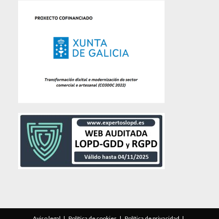
Aviso legal
Política de cookies
Política de privacidad