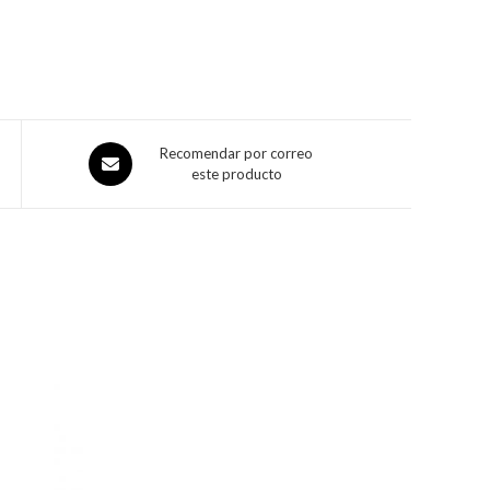
Recomendar por correo
este producto