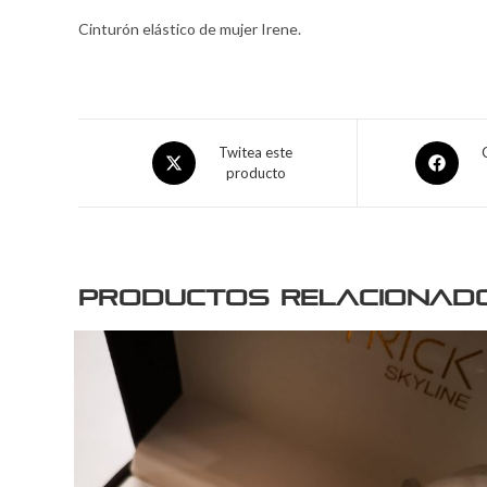
Cinturón elástico de mujer Irene.
Twitea este
producto
Productos relacionad