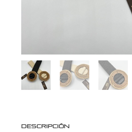
Descripción