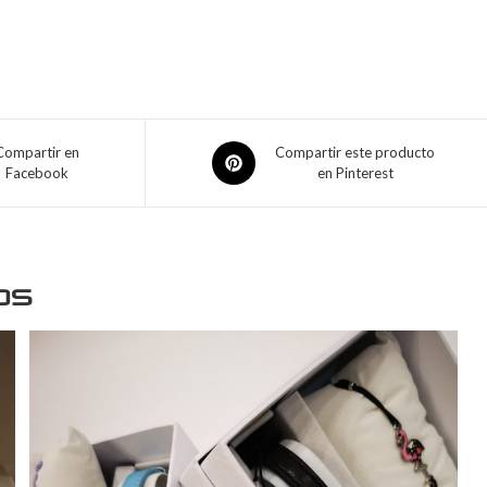
Compartir en
Compartir este producto
Facebook
en Pinterest
os