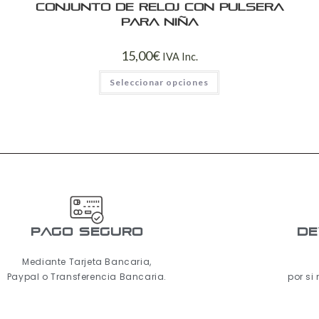
Conjunto de reloj con pulsera
para niña
15,00
€
IVA Inc.
Seleccionar opciones
pago seguro
De
Mediante Tarjeta Bancaria,
Paypal o Transferencia Bancaria.
por si