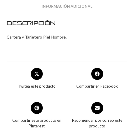
INFORMACIÓN ADICIONAL
Descripción
Cartera y Tarjetero Piel Hombre.
Twitea este producto
Compartir en Facebook
Compartir este producto en
Recomendar por correo este
Pinterest
producto