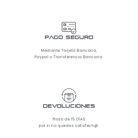
pago seguro
Mediante Tarjeta Bancaria,
Paypal o Transferencia Bancaria.
Devoluciones
Plazo de 15 DÍAS
por si no quedas satisfech@.