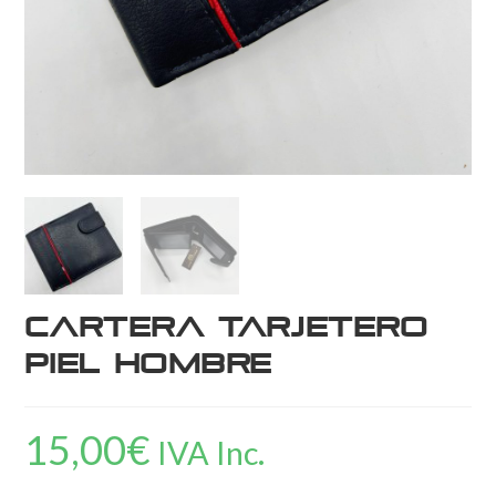
Cartera Tarjetero
Piel Hombre
15,00
€
IVA Inc.