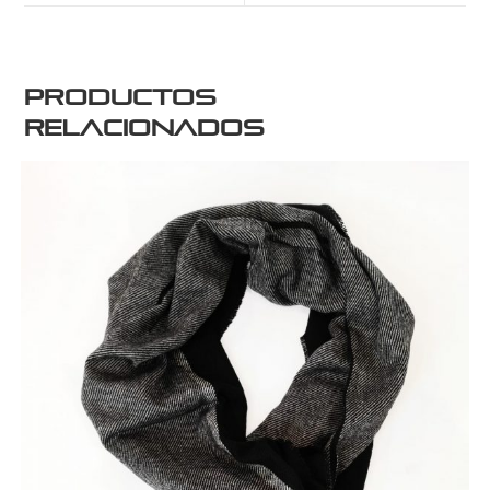
Productos
relacionados