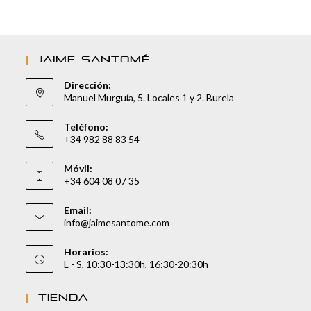
JAIME SANTOMÉ
Dirección:
Manuel Murguía, 5. Locales 1 y 2. Burela
Teléfono:
+34 982 88 83 54
Móvil:
+34 604 08 07 35
Email:
info@jaimesantome.com
Horarios:
L - S, 10:30-13:30h, 16:30-20:30h
TIENDA