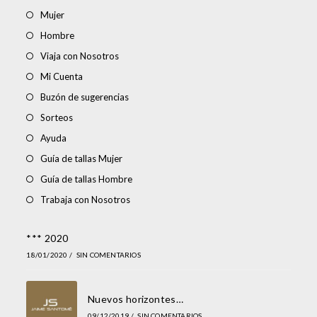
Mujer
Hombre
Viaja con Nosotros
Mi Cuenta
Buzón de sugerencias
Sorteos
Ayuda
Guía de tallas Mujer
Guía de tallas Hombre
Trabaja con Nosotros
*** 2020
18/01/2020
/
SIN COMENTARIOS
Nuevos horizontes…
09/12/2019
/
SIN COMENTARIOS