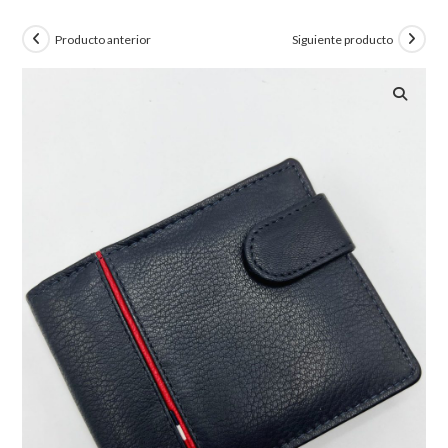
Producto anterior
Siguiente producto