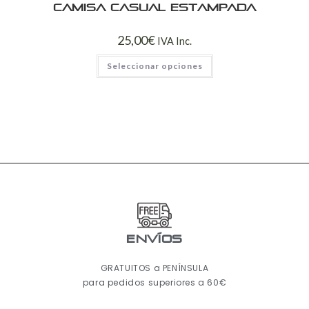
Camisa casual estampada
25,00
€
IVA Inc.
Seleccionar opciones
ENVÍOS
GRATUITOS a PENÍNSULA
para pedidos superiores a 60€