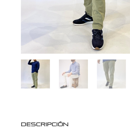
Descripción