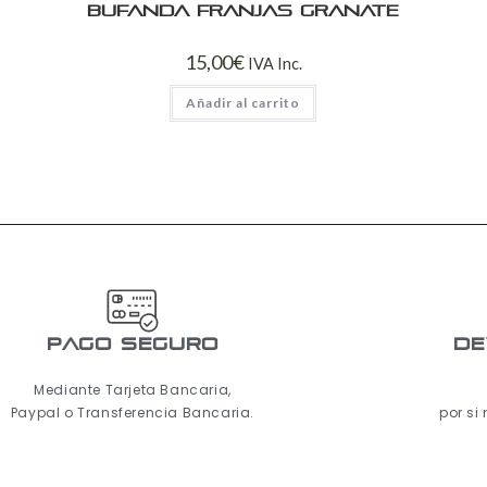
Bufanda franjas granate
15,00
€
IVA Inc.
Añadir al carrito
pago seguro
De
Mediante Tarjeta Bancaria,
Paypal o Transferencia Bancaria.
por si