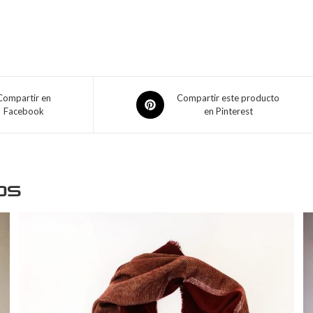
Compartir en
Compartir este producto
Facebook
en Pinterest
os