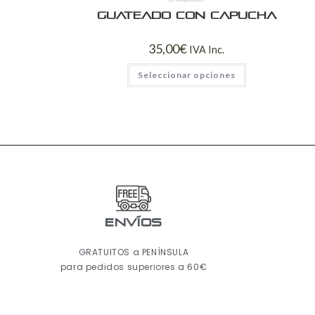
Guateado con capucha
35,00
€
IVA Inc.
Seleccionar opciones
ENVÍOS
GRATUITOS a PENÍNSULA
para pedidos superiores a 60€