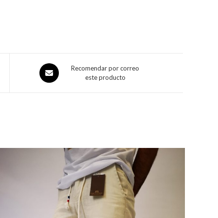
Recomendar por correo
este producto