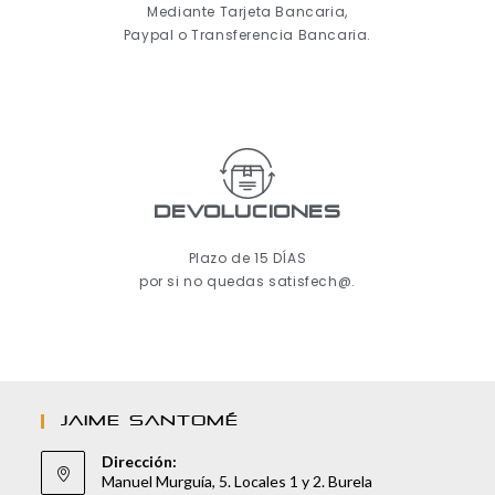
Mediante Tarjeta Bancaria,
Paypal o Transferencia Bancaria.
Devoluciones
Plazo de 15 DÍAS
por si no quedas satisfech@.
JAIME SANTOMÉ
Dirección:
Manuel Murguía, 5. Locales 1 y 2. Burela