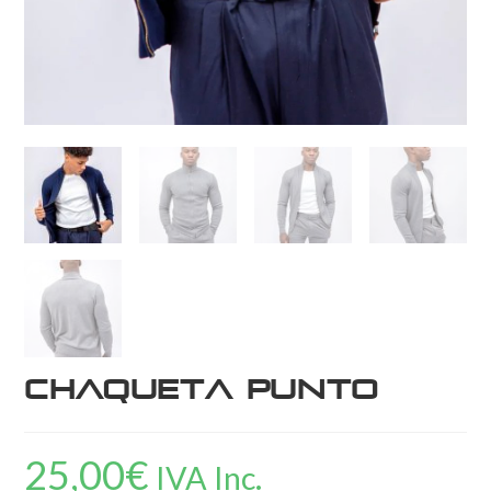
Chaqueta punto
25,00
€
IVA Inc.