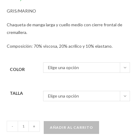
GRIS/MARINO
Chaqueta de manga larga y cuello medio con cierre frontal de
cremallera.
Composición: 70% viscosa, 20% acrílico y 10% elastano.
Elige una opción
COLOR
TALLA
Elige una opción
-
+
AÑADIR AL CARRITO