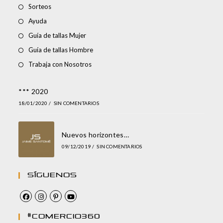
Sorteos
Ayuda
Guía de tallas Mujer
Guía de tallas Hombre
Trabaja con Nosotros
*** 2020
18/01/2020
/
SIN COMENTARIOS
Nuevos horizontes…
09/12/2019
/
SIN COMENTARIOS
Síguenos
#comercio360