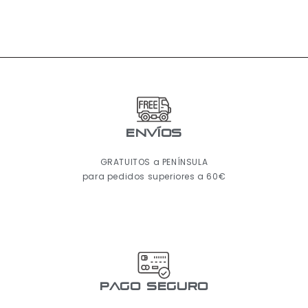
ENVÍOS
GRATUITOS a PENÍNSULA
para pedidos superiores a 60€
pago seguro