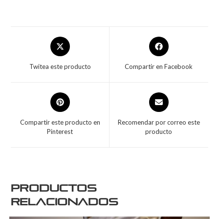
Twitea este producto
Compartir en Facebook
Compartir este producto en
Recomendar por correo este
Pinterest
producto
Productos
relacionados