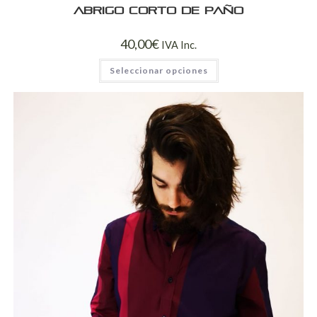
Abrigo corto de paño
40,00
€
IVA Inc.
Seleccionar opciones