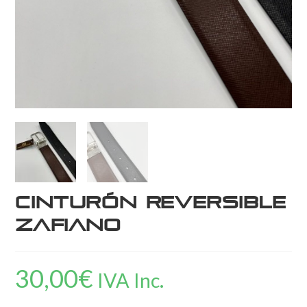
Cinturón Reversible
Zafiano
30,00
€
IVA Inc.