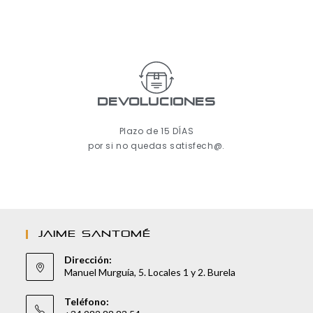
Devoluciones
Plazo de 15 DÍAS
por si no quedas satisfech@.
JAIME SANTOMÉ
Dirección:
Manuel Murguía, 5. Locales 1 y 2. Burela
Teléfono: