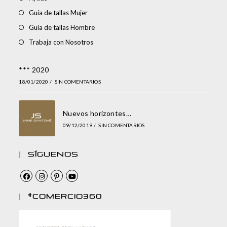
Guía de tallas Mujer
Guía de tallas Hombre
Trabaja con Nosotros
*** 2020
18/01/2020
/
SIN COMENTARIOS
Nuevos horizontes…
09/12/2019
/
SIN COMENTARIOS
Síguenos
#comercio360