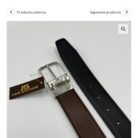
Producto anterior
Siguiente producto