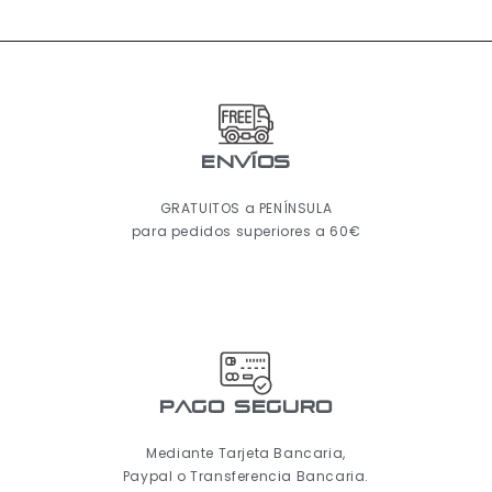
ENVÍOS
GRATUITOS a PENÍNSULA
para pedidos superiores a 60€
pago seguro
Mediante Tarjeta Bancaria,
Paypal o Transferencia Bancaria.