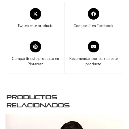
Twitea este producto
Compartir en Facebook
Compartir este producto en
Recomendar por correo este
Pinterest
producto
Productos
relacionados