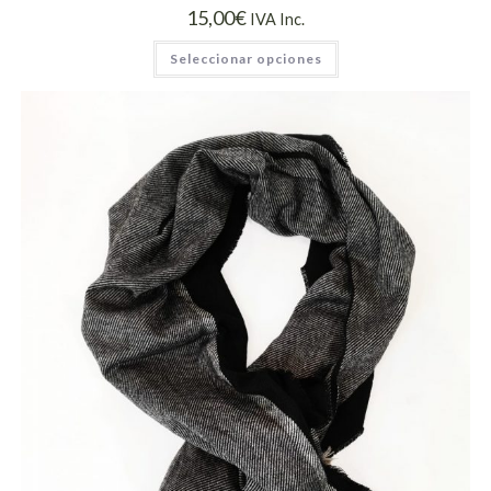
15,00
€
IVA Inc.
Seleccionar opciones