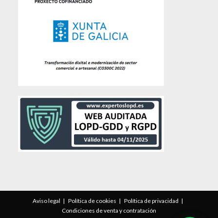
Aviso legal
Política de cookies
Política de privacidad
Condiciones de venta y contratación