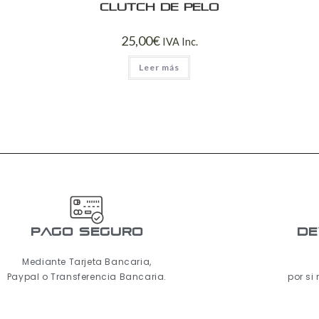
Clutch de pelo
25,00
€
IVA Inc.
Leer más
pago seguro
De
Mediante Tarjeta Bancaria,
Paypal o Transferencia Bancaria.
por si