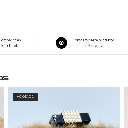
Compartir en
Compartir este producto
Facebook
en Pinterest
os
AGOTADO