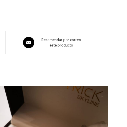
Recomendar por correo
este producto