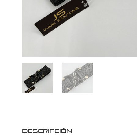
Descripción