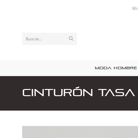
Bl
Buscar...
MODA HOMBRE
Cinturón Tasa