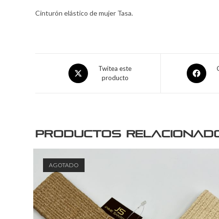
Cinturón elástico de mujer Tasa.
Twitea este
producto
Productos relacionad
AGOTADO