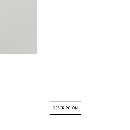
DESCRIPCIÓN