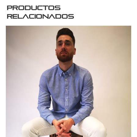
Productos
relacionados