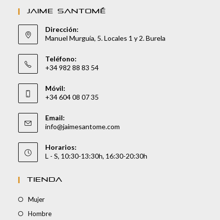
JAIME SANTOMÉ
Dirección:
Manuel Murguía, 5. Locales 1 y 2. Burela
Teléfono:
+34 982 88 83 54
Móvil:
+34 604 08 07 35
Email:
info@jaimesantome.com
Horarios:
L - S, 10:30-13:30h, 16:30-20:30h
TIENDA
Mujer
Hombre