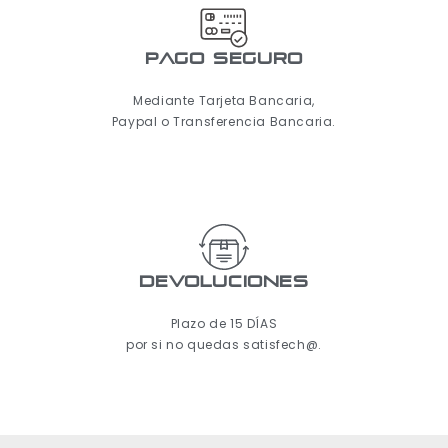
pago seguro
Mediante Tarjeta Bancaria,
Paypal o Transferencia Bancaria.
Devoluciones
Plazo de 15 DÍAS
por si no quedas satisfech@.