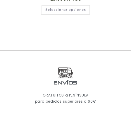
Seleccionar opciones
ENVÍOS
GRATUITOS a PENÍNSULA
para pedidos superiores a 60€