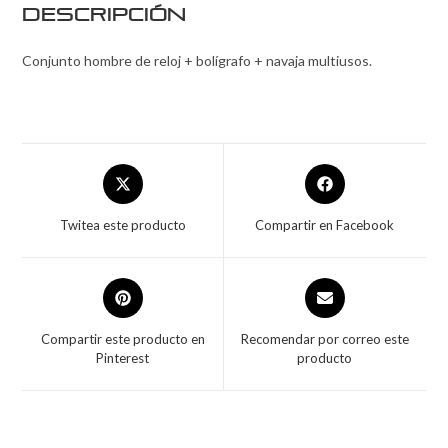
Descripción
Conjunto hombre de reloj + bolígrafo + navaja multiusos.
Twitea este producto
Compartir en Facebook
Compartir este producto en
Recomendar por correo este
Pinterest
producto