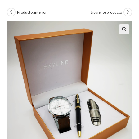
Producto anterior
Siguiente producto