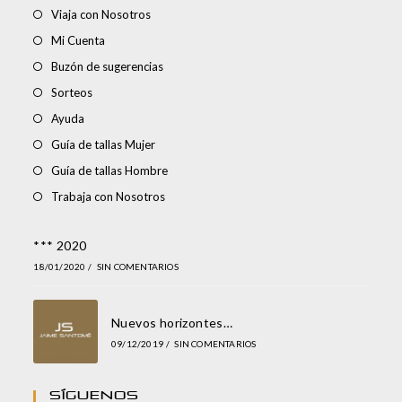
Viaja con Nosotros
Mi Cuenta
Buzón de sugerencias
Sorteos
Ayuda
Guía de tallas Mujer
Guía de tallas Hombre
Trabaja con Nosotros
*** 2020
18/01/2020
/
SIN COMENTARIOS
Nuevos horizontes…
09/12/2019
/
SIN COMENTARIOS
Síguenos