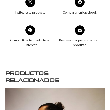
Twitea este producto
Compartir en Facebook
Compartir este producto en
Recomendar por correo este
Pinterest
producto
Productos
relacionados