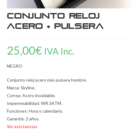
Conjunto reloj
acero + pulsera
25,00
€
IVA Inc.
NEGRO
Conjunto reloj acero más pulsera hombre.
Marca: Skyline.
Correa: Acero inoxidable.
Impermeabilidad: WR 3ATM.
Funciones: Hora y calendario.
Garantía: 2 años.
Sin existencias