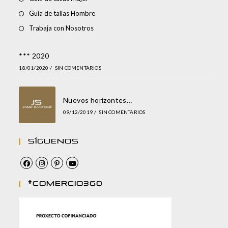
Guía de tallas Hombre
Trabaja con Nosotros
*** 2020
18/01/2020
/
SIN COMENTARIOS
Nuevos horizontes…
09/12/2019
/
SIN COMENTARIOS
Síguenos
#comercio360