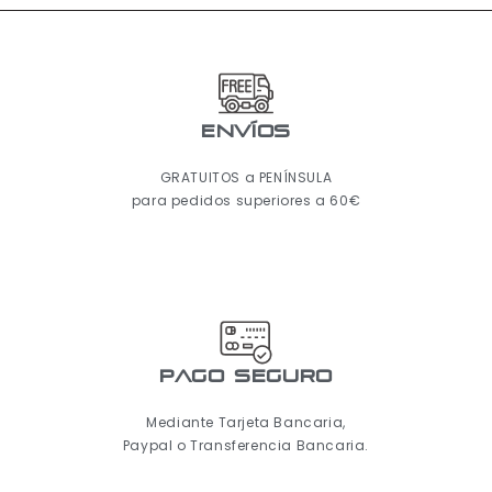
ENVÍOS
GRATUITOS a PENÍNSULA
para pedidos superiores a 60€
pago seguro
Mediante Tarjeta Bancaria,
Paypal o Transferencia Bancaria.