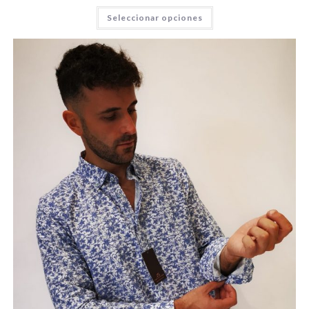
Seleccionar opciones