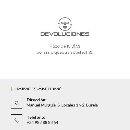
Devoluciones
Plazo de 15 DÍAS
por si no quedas satisfech@.
JAIME SANTOMÉ
Dirección:
Manuel Murguía, 5. Locales 1 y 2. Burela
Teléfono:
+34 982 88 83 54