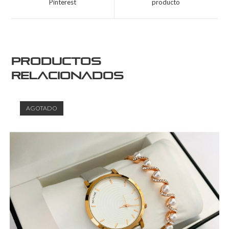
Pinterest
producto
Productos
relacionados
AGOTADO