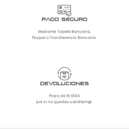
pago seguro
Mediante Tarjeta Bancaria,
Paypal o Transferencia Bancaria.
Devoluciones
Plazo de 15 DÍAS
por si no quedas satisfech@.