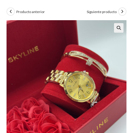
Producto anterior
Siguiente producto