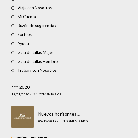
Viaja con Nosotros
Mi Cuenta
Buzón de sugerencias
Sorteos
Ayuda
Guía de tallas Mujer
Guía de tallas Hombre
Trabaja con Nosotros
*** 2020
18/01/2020
/
SIN COMENTARIOS
Nuevos horizontes…
09/12/2019
/
SIN COMENTARIOS