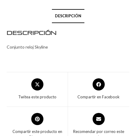
DESCRIPCIÓN
Descripción
Conjunto reloj Skyline
Twitea este producto
Compartir en Facebook
Compartir este producto en
Recomendar por correo este