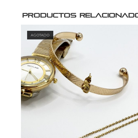
Productos relacionad
AGOTADO