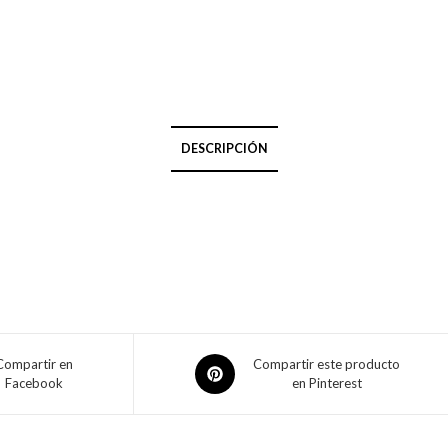
DESCRIPCIÓN
Compartir en
Compartir este producto
Facebook
en Pinterest