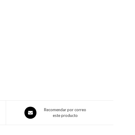
Recomendar por correo
este producto