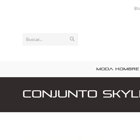
Bl
Buscar...
MODA HOMBRE
Conjunto Skyli