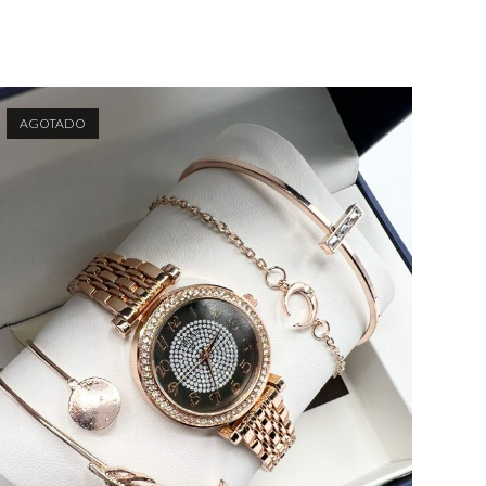
AGOTADO