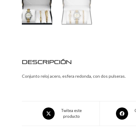
Descripción
Conjunto reloj acero, esfera redonda, con dos pulseras.
Twitea este
producto