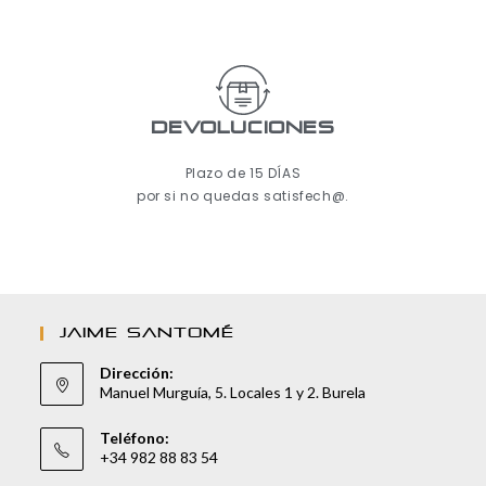
Devoluciones
Plazo de 15 DÍAS
por si no quedas satisfech@.
JAIME SANTOMÉ
Dirección:
Manuel Murguía, 5. Locales 1 y 2. Burela
Teléfono:
+34 982 88 83 54