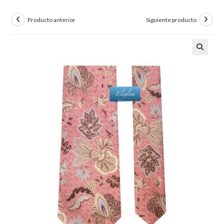
Producto anterior
Siguiente producto