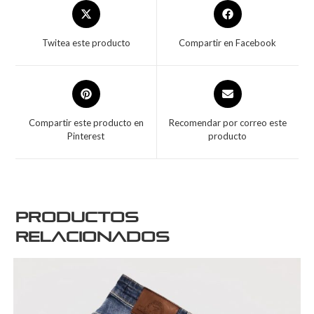
Twitea este producto
Compartir en Facebook
Compartir este producto en
Recomendar por correo este
Pinterest
producto
Productos
relacionados