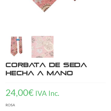
Corbata de Seda
Hecha a Mano
24,00
€
IVA Inc.
ROSA