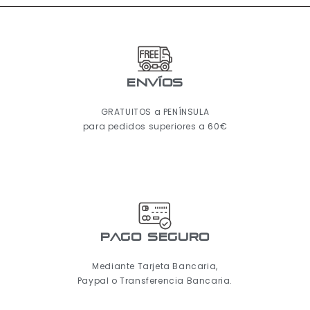
ENVÍOS
GRATUITOS a PENÍNSULA
para pedidos superiores a 60€
pago seguro
Mediante Tarjeta Bancaria,
Paypal o Transferencia Bancaria.