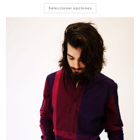
Seleccionar opciones