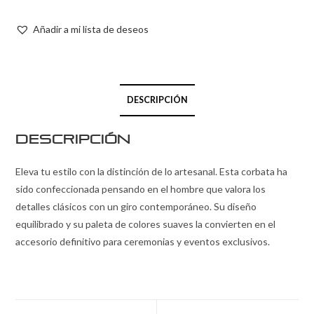
Añadir a mi lista de deseos
DESCRIPCIÓN
Descripción
Eleva tu estilo con la distinción de lo artesanal. Esta corbata ha
sido confeccionada pensando en el hombre que valora los
detalles clásicos con un giro contemporáneo. Su diseño
equilibrado y su paleta de colores suaves la convierten en el
accesorio definitivo para ceremonias y eventos exclusivos.