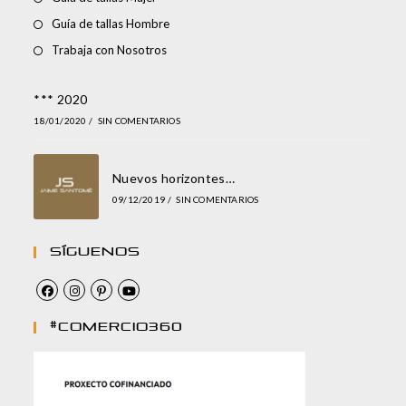
Guía de tallas Hombre
Trabaja con Nosotros
*** 2020
18/01/2020
/
SIN COMENTARIOS
Nuevos horizontes…
09/12/2019
/
SIN COMENTARIOS
Síguenos
#comercio360