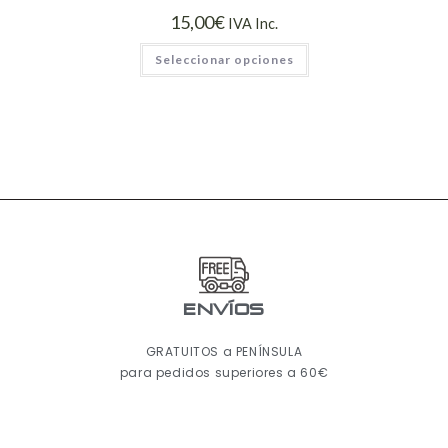
15,00
€
IVA Inc.
Seleccionar opciones
ENVÍOS
GRATUITOS a PENÍNSULA
para pedidos superiores a 60€