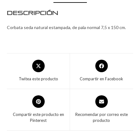
Descripción
Corbata seda natural estampada, de pala normal 7,5 x 150 cm.
Twitea este producto
Compartir en Facebook
Compartir este producto en
Recomendar por correo este
Pinterest
producto