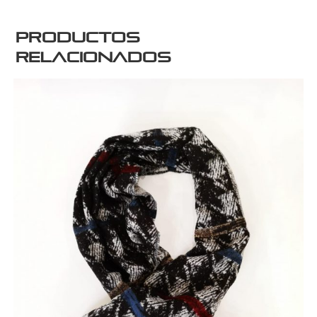
Productos
relacionados