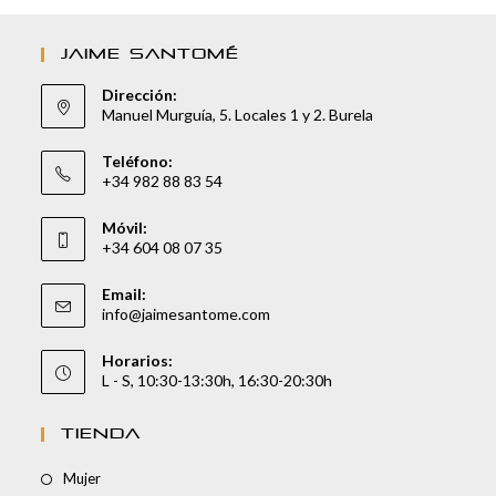
JAIME SANTOMÉ
Dirección:
Manuel Murguía, 5. Locales 1 y 2. Burela
Teléfono:
+34 982 88 83 54
Móvil:
+34 604 08 07 35
Email:
info@jaimesantome.com
Horarios:
L - S, 10:30-13:30h, 16:30-20:30h
TIENDA
Mujer