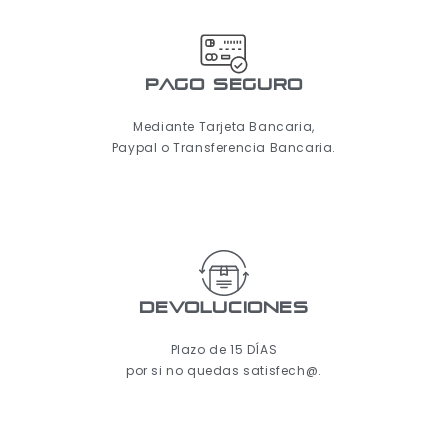
pago seguro
Mediante Tarjeta Bancaria,
Paypal o Transferencia Bancaria.
Devoluciones
Plazo de 15 DÍAS
por si no quedas satisfech@.