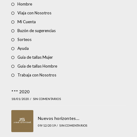
Hombre
Viaja con Nosotros
Mi Cuenta
Buzón de sugerencias
Sorteos
Ayuda
Guía de tallas Mujer
Guía de tallas Hombre
Trabaja con Nosotros
*** 2020
18/01/2020
/
SIN COMENTARIOS
Nuevos horizontes…
09/12/2019
/
SIN COMENTARIOS