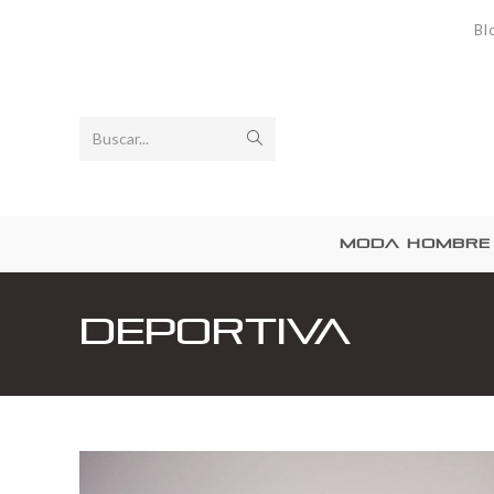
Bl
Buscar...
MODA HOMBRE
Deportiva