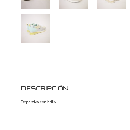
Descripción
Deportiva con brillo.