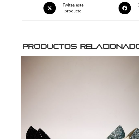
Twitea este
producto
Productos relacionad