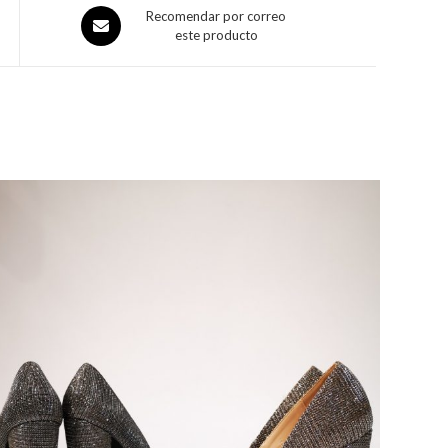
Recomendar por correo
este producto