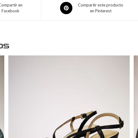
Compartir en
Compartir este producto
Facebook
en Pinterest
os