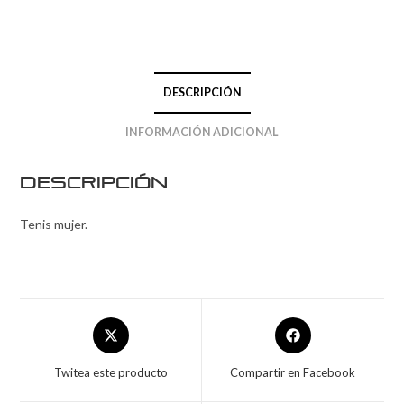
DESCRIPCIÓN
INFORMACIÓN ADICIONAL
Descripción
Tenis mujer.
Twitea este producto
Compartir en Facebook