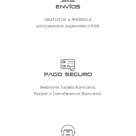
ENVÍOS
GRATUITOS a PENÍNSULA
para pedidos superiores a 60€
pago seguro
Mediante Tarjeta Bancaria,
Paypal o Transferencia Bancaria.