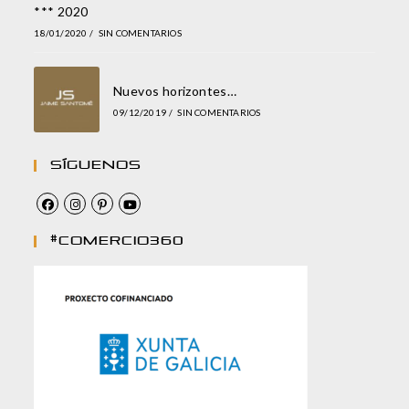
*** 2020
18/01/2020
/
SIN COMENTARIOS
Nuevos horizontes…
09/12/2019
/
SIN COMENTARIOS
Síguenos
#comercio360