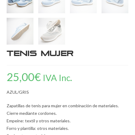
Tenis mujer
25,00
€
IVA Inc.
AZUL/GRIS
Zapatillas de tenis para mujer en combinación de materiales.
Cierre mediante cordones.
Empeine: textil y otros materiales.
Forro y plantilla: otros materiales.