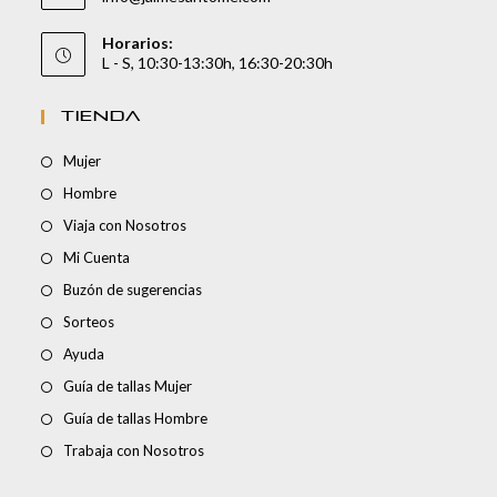
Horarios:
L - S, 10:30-13:30h, 16:30-20:30h
TIENDA
Mujer
Hombre
Viaja con Nosotros
Mi Cuenta
Buzón de sugerencias
Sorteos
Ayuda
Guía de tallas Mujer
Guía de tallas Hombre
Trabaja con Nosotros