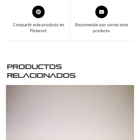
Compartir este producto en
Recomendar por correo este
Pinterest
producto
Productos
relacionados