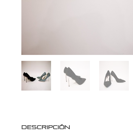
Descripción