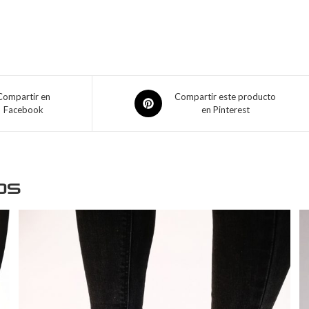
Compartir en
Compartir este producto
Facebook
en Pinterest
os