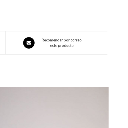
Recomendar por correo
este producto