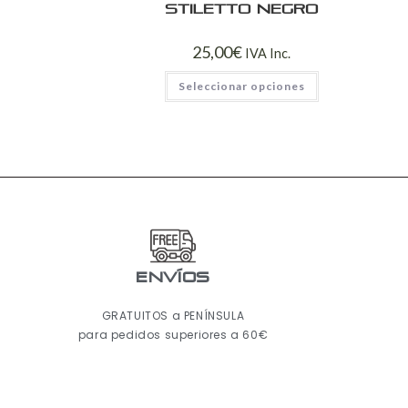
Stiletto Negro
25,00
€
IVA Inc.
Seleccionar opciones
ENVÍOS
GRATUITOS a PENÍNSULA
para pedidos superiores a 60€