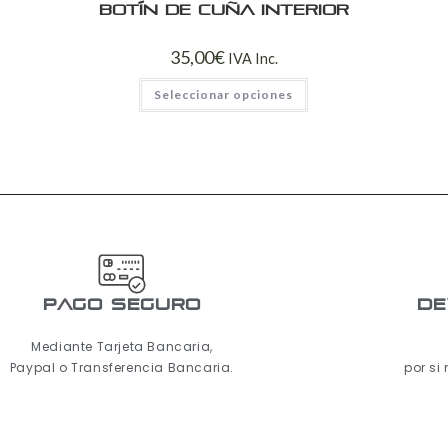
Botín de cuña interior
35,00
€
IVA Inc.
Seleccionar opciones
pago seguro
De
Mediante Tarjeta Bancaria,
Paypal o Transferencia Bancaria.
por si