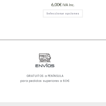
6,00
€
IVA Inc.
Seleccionar opciones
ENVÍOS
GRATUITOS a PENÍNSULA
para pedidos superiores a 60€