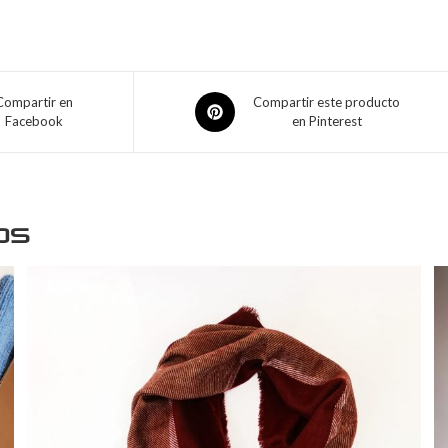
Compartir en
Compartir este producto
Facebook
en Pinterest
os