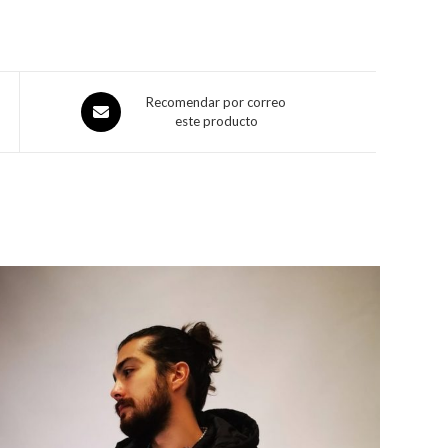
Recomendar por correo
este producto