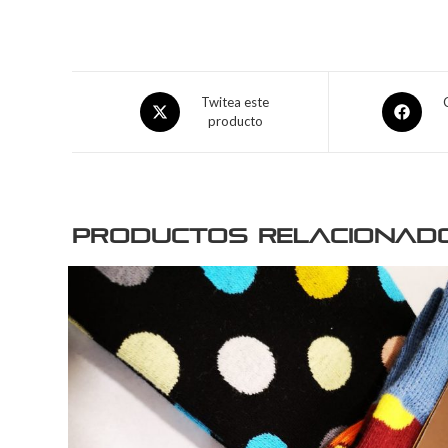
Twitea este
producto
Productos relacionad