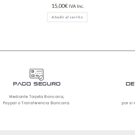
15,00
€
IVA Inc.
Añadir al carrito
pago seguro
De
Mediante Tarjeta Bancaria,
Paypal o Transferencia Bancaria.
por si