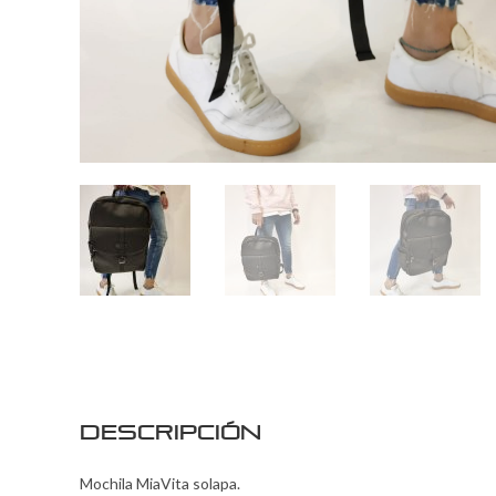
Descripción
Mochila MiaVita solapa.