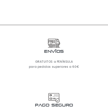
ENVÍOS
GRATUITOS a PENÍNSULA
para pedidos superiores a 60€
pago seguro