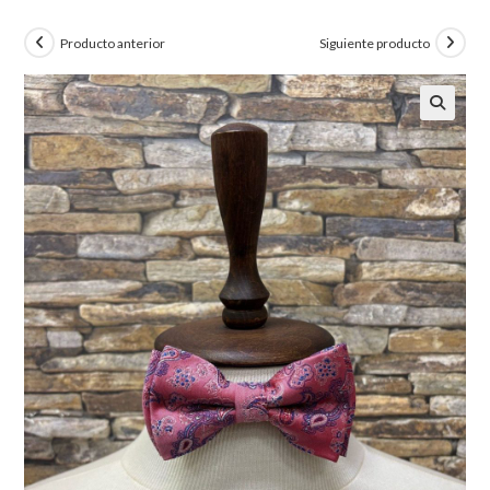
Producto anterior
Siguiente producto