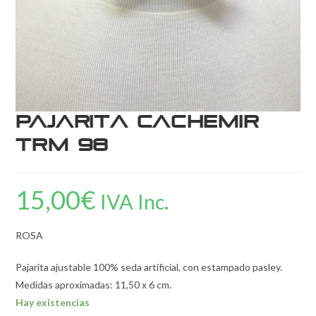
Pajarita Cachemir
TRM 98
15,00
€
IVA Inc.
ROSA
Pajarita ajustable 100% seda artificial, con estampado pasley.
Medidas aproximadas: 11,50 x 6 cm.
Hay existencias