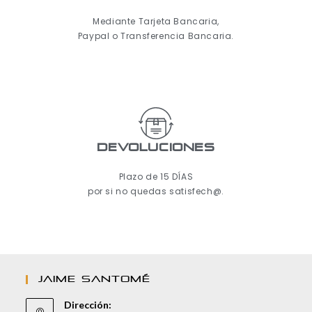
Mediante Tarjeta Bancaria,
Paypal o Transferencia Bancaria.
Devoluciones
Plazo de 15 DÍAS
por si no quedas satisfech@.
JAIME SANTOMÉ
Dirección: