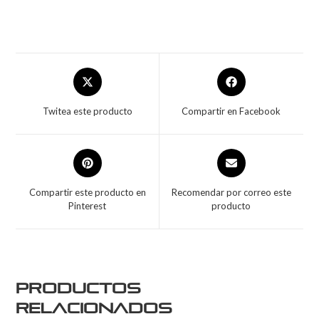
Twitea este producto
Compartir en Facebook
Compartir este producto en
Recomendar por correo este
Pinterest
producto
Productos
relacionados