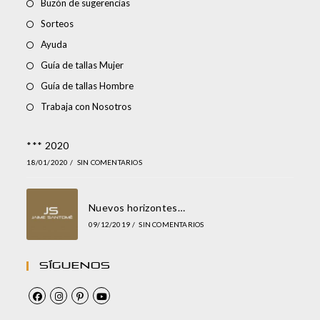
Buzón de sugerencias
Sorteos
Ayuda
Guía de tallas Mujer
Guía de tallas Hombre
Trabaja con Nosotros
*** 2020
18/01/2020
/
SIN COMENTARIOS
Nuevos horizontes…
09/12/2019
/
SIN COMENTARIOS
Síguenos